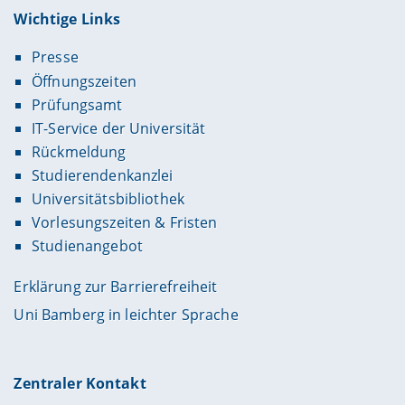
Wichtige Links
Presse
Öffnungszeiten
Prüfungsamt
IT-Service der Universität
Rückmeldung
Studierendenkanzlei
Universitätsbibliothek
Vorlesungszeiten & Fristen
Studienangebot
Erklärung zur Barrierefreiheit
Uni Bamberg in leichter Sprache
Zentraler Kontakt