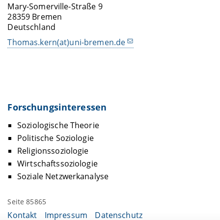
Mary-Somerville-Straße 9
28359 Bremen
Deutschland
Thomas.kern(at)uni-bremen.de
Forschungsinteressen
Soziologische Theorie
Politische Soziologie
Religionssoziologie
Wirtschaftssoziologie
Soziale Netzwerkanalyse
Seite 85865
Kontakt
Impressum
Datenschutz