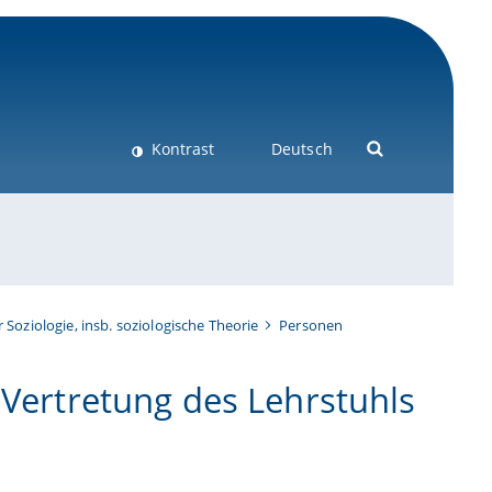
Kontrast
Deutsch
r Soziologie, insb. soziologische Theorie
Personen
 Vertretung des Lehrstuhls