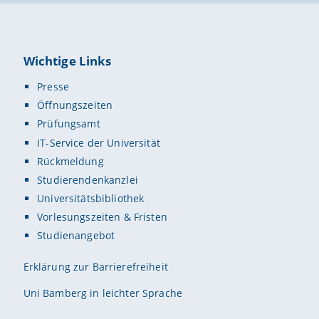
Wichtige Links
Presse
Öffnungszeiten
Prüfungsamt
IT-Service der Universität
Rückmeldung
Studierendenkanzlei
Universitätsbibliothek
Vorlesungszeiten & Fristen
Studienangebot
Erklärung zur Barrierefreiheit
Uni Bamberg in leichter Sprache