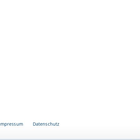
Impressum
Datenschutz