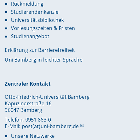
Rückmeldung
Studierendenkanzlei
Universitätsbibliothek
Vorlesungszeiten & Fristen
Studienangebot
Erklärung zur Barrierefreiheit
Uni Bamberg in leichter Sprache
Zentraler Kontakt
Otto-Friedrich-Universität Bamberg
Kapuzinerstraße 16
96047 Bamberg
Telefon: 0951 863-0
E-Mail:
post(at)uni-bamberg.de
Unsere Netzwerke