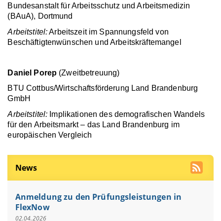
Bundesanstalt für Arbeitsschutz und Arbeitsmedizin
(BAuA), Dortmund
Arbeitstitel:
Arbeitszeit im Spannungsfeld von
Beschäftigtenwünschen und Arbeitskräftemangel
Daniel Porep
(Zweitbetreuung)
BTU Cottbus/Wirtschaftsförderung Land Brandenburg
GmbH
Arbeitstitel:
Implikationen des demografischen Wandels
für den Arbeitsmarkt – das Land Brandenburg im
europäischen Vergleich
News
Anmeldung zu den Prüfungsleistungen in
FlexNow
02.04.2026