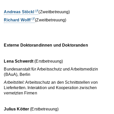
Andreas Stöckl
(Zweitbetreuung)
Richard Wolff
(Zweitbetreuung)
Externe Doktorandinnen und Doktoranden
Lena
Schwerdt
(Erstbetreuung)
Bundesanstalt für Arbeitsschutz und Arbeitsmedizin
(BAuA), Berlin
Arbeitstitel:
Arbeitsschutz an den Schnittstellen von
Lieferketten. Interaktion und Kooperation zwischen
vernetzten Firmen
Julius Kötter
(Erstbetreuung)