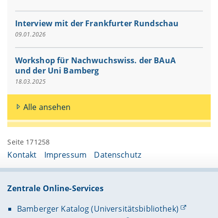
Interview mit der Frankfurter Rundschau
09.01.2026
Workshop für Nachwuchswiss. der BAuA
und der Uni Bamberg
18.03.2025
Alle ansehen
Seite 171258
Kontakt
Impressum
Datenschutz
Zentrale Online-Services
Bamberger Katalog (Universitätsbibliothek)