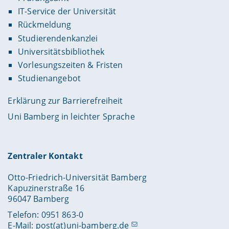
IT-Service der Universität
Rückmeldung
Studierendenkanzlei
Universitätsbibliothek
Vorlesungszeiten & Fristen
Studienangebot
Erklärung zur Barrierefreiheit
Uni Bamberg in leichter Sprache
Zentraler Kontakt
Otto-Friedrich-Universität Bamberg
Kapuzinerstraße 16
96047 Bamberg
Telefon: 0951 863-0
E-Mail:
post(at)uni-bamberg.de