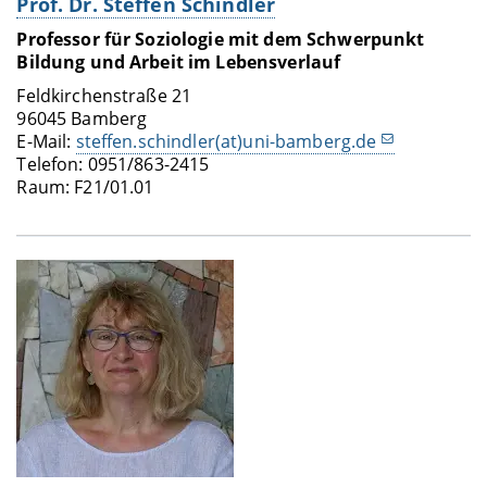
Prof. Dr. Steffen Schindler
Professor für Soziologie mit dem Schwerpunkt
Bildung und Arbeit im Lebensverlauf
Feldkirchenstraße 21
96045 Bamberg
E-Mail:
steffen.schindler(at)uni-bamberg.de
Telefon: 0951/863-2415
Raum: F21/01.01