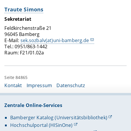
Traute Simons
Sekretariat
Feldkirchenstraße 21
96045 Bamberg
E-Mail:
sek.sozbalv(at)uni-bamberg.de
Tel.: 0951/863-1442
Raum: F21/01.02a
Seite 84865
Kontakt
Impressum
Datenschutz
Zentrale Online-Services
Bamberger Katalog (Universitätsbibliothek)
Hochschulportal (HISinOne)