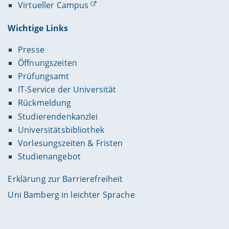
Virtueller Campus
Wichtige Links
Presse
Öffnungszeiten
Prüfungsamt
IT-Service der Universität
Rückmeldung
Studierendenkanzlei
Universitätsbibliothek
Vorlesungszeiten & Fristen
Studienangebot
Erklärung zur Barrierefreiheit
Uni Bamberg in leichter Sprache