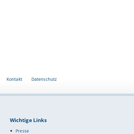
Kontakt
Datenschutz
Wichtige Links
Presse