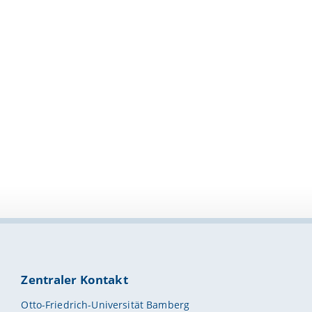
Zentraler Kontakt
Otto-Friedrich-Universität Bamberg