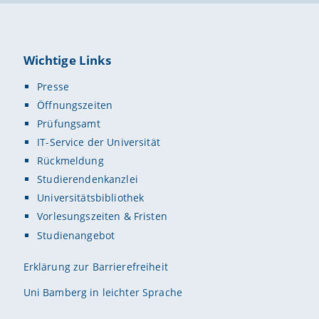
Wichtige Links
Presse
Öffnungszeiten
Prüfungsamt
IT-Service der Universität
Rückmeldung
Studierendenkanzlei
Universitätsbibliothek
Vorlesungszeiten & Fristen
Studienangebot
Erklärung zur Barrierefreiheit
Uni Bamberg in leichter Sprache