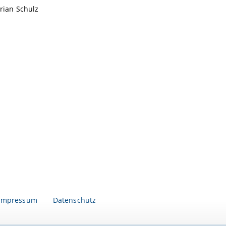
orian Schulz
Impressum
Datenschutz