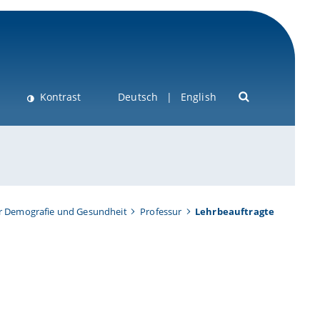
Kontrast
Deutsch
English
ür Demografie und Gesundheit
Professur
Lehrbeauftragte