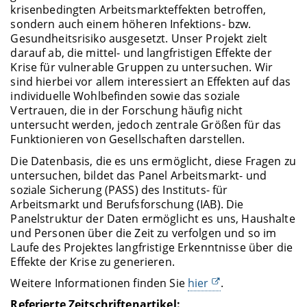
krisenbedingten Arbeitsmarkteffekten betroffen,
sondern auch einem höheren Infektions- bzw.
Gesundheitsrisiko ausgesetzt. Unser Projekt zielt
darauf ab, die mittel- und langfristigen Effekte der
Krise für vulnerable Gruppen zu untersuchen. Wir
sind hierbei vor allem interessiert an Effekten auf das
individuelle Wohlbefinden sowie das soziale
Vertrauen, die in der Forschung häufig nicht
untersucht werden, jedoch zentrale Größen für das
Funktionieren von Gesellschaften darstellen.
Die Datenbasis, die es uns ermöglicht, diese Fragen zu
untersuchen, bildet das Panel Arbeitsmarkt- und
soziale Sicherung (PASS) des Instituts- für
Arbeitsmarkt und Berufsforschung (IAB). Die
Panelstruktur der Daten ermöglicht es uns, Haushalte
und Personen über die Zeit zu verfolgen und so im
Laufe des Projektes langfristige Erkenntnisse über die
Effekte der Krise zu generieren.
Weitere Informationen finden Sie
hier
.
Referierte Zeitschriftenartikel: