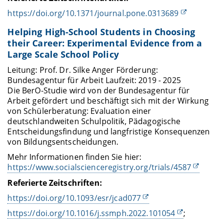
https://doi.org/10.1371/journal.pone.0313689
Helping High-School Students in Choosing
their Career: Experimental Evidence from a
Large Scale School Policy
Leitung: Prof. Dr. Silke Anger Förderung:
Bundesagentur für Arbeit Laufzeit: 2019 - 2025
Die BerO-Studie wird von der Bundesagentur für
Arbeit gefördert und beschäftigt sich mit der Wirkung
von Schülerberatung: Evaluation einer
deutschlandweiten Schulpolitik, Pädagogische
Entscheidungsfindung und langfristige Konsequenzen
von Bildungsentscheidungen.
Mehr Informationen
finden Sie hier:
https://www.socialscienceregistry.org/trials/4587
Referierte Zeitschriften:
https://doi.org/10.1093/esr/jcad077
https://doi.org/10.1016/j.ssmph.2022.101054
;