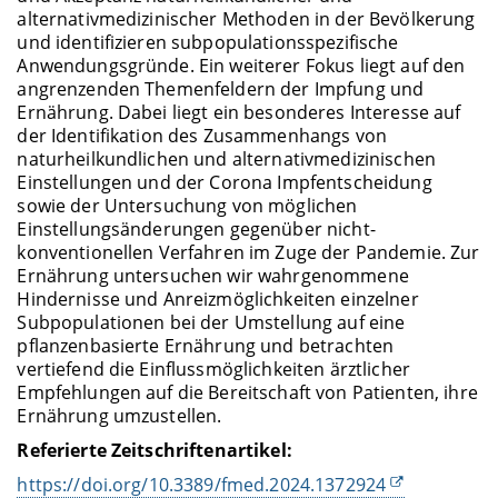
alternativmedizinischer Methoden in der Bevölkerung
und identifizieren subpopulationsspezifische
Anwendungsgründe. Ein weiterer Fokus liegt auf den
angrenzenden Themenfeldern der Impfung und
Ernährung. Dabei liegt ein besonderes Interesse auf
der Identifikation des Zusammenhangs von
naturheilkundlichen und alternativmedizinischen
Einstellungen und der Corona Impfentscheidung
sowie der Untersuchung von möglichen
Einstellungsänderungen gegenüber nicht-
konventionellen Verfahren im Zuge der Pandemie. Zur
Ernährung untersuchen wir wahrgenommene
Hindernisse und Anreizmöglichkeiten einzelner
Subpopulationen bei der Umstellung auf eine
pflanzenbasierte Ernährung und betrachten
vertiefend die Einflussmöglichkeiten ärztlicher
Empfehlungen auf die Bereitschaft von Patienten, ihre
Ernährung umzustellen.
Referierte Zeitschriftenartikel:
https://doi.org/10.3389/fmed.2024.1372924