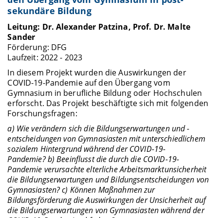
sekundäre Bildung
Leitung: Dr. Alexander Patzina, Prof. Dr. Malte
Sander
Förderung: DFG
Laufzeit: 2022 - 2023
In diesem Projekt wurden die Auswirkungen der
COVID-19-Pandemie auf den Übergang vom
Gymnasium in berufliche Bildung oder Hochschulen
erforscht. Das Projekt beschäftigte sich mit folgenden
Forschungsfragen:
a) Wie verändern sich die Bildungserwartungen und -
entscheidungen von Gymnasiasten mit unterschiedlichem
sozialem Hintergrund während der COVID-19-
Pandemie?
b) Beeinflusst die durch die COVID-19-
Pandemie verursachte elterliche Arbeitsmarktunsicherheit
die Bildungserwartungen und Bildungsentscheidungen von
Gymnasiasten?
c) Können Maßnahmen zur
Bildungsförderung die Auswirkungen der Unsicherheit auf
die Bildungserwartungen von Gymnasiasten während der