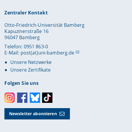
Zentraler Kontakt
Otto-Friedrich-Universität Bamberg
Kapuzinerstraße 16
96047 Bamberg
Telefon: 0951 863-0
E-Mail:
post(at)uni-bamberg.de
Unsere Netzwerke
Unsere Zertifikate
Folgen Sie uns
Instagram
Facebook
Bluesky
Toktok
Newsletter abonnieren