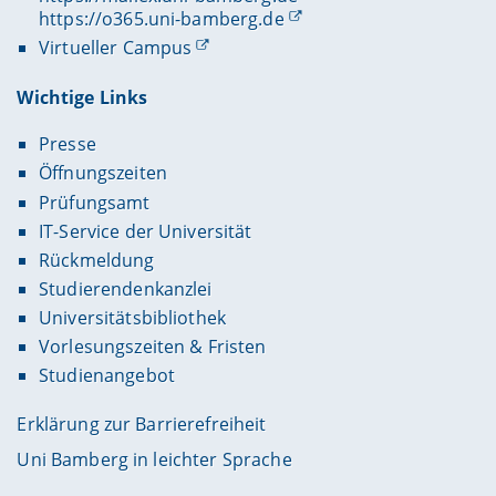
https://o365.uni-bamberg.de
Virtueller Campus
Wichtige Links
Presse
Öffnungszeiten
Prüfungsamt
IT-Service der Universität
Rückmeldung
Studierendenkanzlei
Universitätsbibliothek
Vorlesungszeiten & Fristen
Studienangebot
Erklärung zur Barrierefreiheit
Uni Bamberg in leichter Sprache