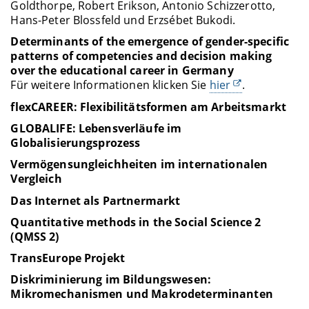
Goldthorpe, Robert Erikson, Antonio Schizzerotto,
Hans-Peter Blossfeld und Erzsébet Bukodi.
Determinants of the emergence of gender-specific
patterns of competencies and decision making
over the educational career in Germany
Für weitere Informationen klicken Sie
hier
.
flexCAREER: Flexibilitätsformen am Arbeitsmarkt
GLOBALIFE: Lebensverläufe im
Globalisierungsprozess
Vermögensungleichheiten im internationalen
Vergleich
Das Internet als Partnermarkt
Quantitative methods in the Social Science 2
(QMSS 2)
TransEurope Projekt
Diskriminierung im Bildungswesen:
Mikromechanismen und Makrodeterminanten