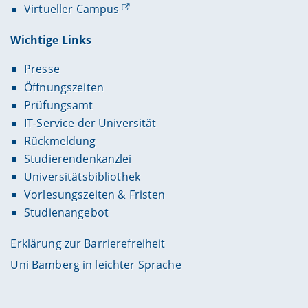
Virtueller Campus
Wichtige Links
Presse
Öffnungszeiten
Prüfungsamt
IT-Service der Universität
Rückmeldung
Studierendenkanzlei
Universitätsbibliothek
Vorlesungszeiten & Fristen
Studienangebot
Erklärung zur Barrierefreiheit
Uni Bamberg in leichter Sprache