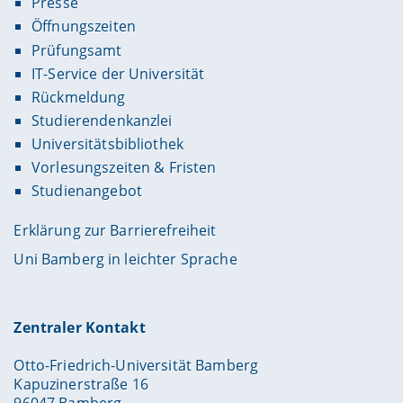
Presse
Öffnungszeiten
Prüfungsamt
IT-Service der Universität
Rückmeldung
Studierendenkanzlei
Universitätsbibliothek
Vorlesungszeiten & Fristen
Studienangebot
Erklärung zur Barrierefreiheit
Uni Bamberg in leichter Sprache
Zentraler Kontakt
Otto-Friedrich-Universität Bamberg
Kapuzinerstraße 16