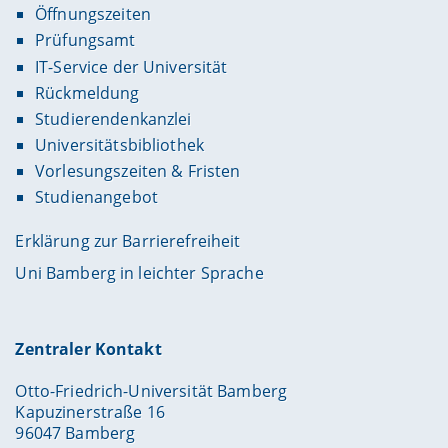
Öffnungszeiten
Prüfungsamt
IT-Service der Universität
Rückmeldung
Studierendenkanzlei
Universitätsbibliothek
Vorlesungszeiten & Fristen
Studienangebot
Erklärung zur Barrierefreiheit
Uni Bamberg in leichter Sprache
Zentraler Kontakt
Otto-Friedrich-Universität Bamberg
Kapuzinerstraße 16
96047 Bamberg