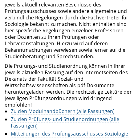
jeweils aktuell relevanten Beschlüsse des
Prüfungsausschusses sowie andere allgemeine und
verbindliche Regelungen durch die Fachvertreter für
Soziologie bekannt zu machen. Nicht enthalten sind
hier spezifische Regelungen einzelner Professoren
oder Dozenten zu ihren Prüfungen oder
Lehrveranstaltungen. Hierzu wird auf deren
Bekanntmachungen verwiesen sowie ferner auf die
Studienberatung und Sprechstunden.
Die Prüfungs- und Studienordnung können in ihrer
jeweils aktuellen Fassung auf den Internetseiten des
Dekanats der Fakultät Sozial- und
Wirtschaftswissenschaften als pdf-Dokumente
heruntergeladen werden. Die rechtzeitige Lektüre der
jeweiligen Prüfungsordnungen wird dringend
empfohlen!
Zu den Modulhandbüchern (alle Fassungen)
Zu den Prüfungs- und Studienordnungen (alle
Fassungen)
Mitteilungen des Prüfungsausschusses Soziologie