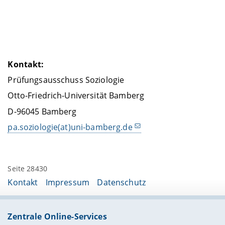
Kontakt:
Prüfungsausschuss Soziologie
Otto-Friedrich-Universität Bamberg
D-96045 Bamberg
pa.soziologie(at)uni-bamberg.de
Seite 28430
Kontakt
Impressum
Datenschutz
Zentrale Online-Services