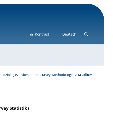
Kontrast
Deutsch
ür Soziologie, insbesondere Survey-Methodologie
Studium
vey Statistik)