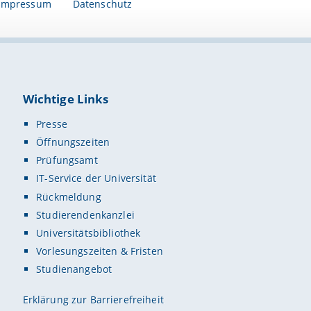
Impressum
Datenschutz
Wichtige Links
Presse
Öffnungszeiten
Prüfungsamt
IT-Service der Universität
Rückmeldung
Studierendenkanzlei
Universitätsbibliothek
Vorlesungszeiten & Fristen
Studienangebot
Erklärung zur Barrierefreiheit