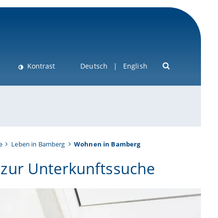
Kontrast
Deutsch
English
e
Leben in Bamberg
Wohnen in Bamberg
zur Unterkunftssuche