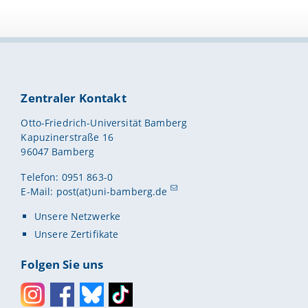
Zentraler Kontakt
Otto-Friedrich-Universität Bamberg
Kapuzinerstraße 16
96047 Bamberg
Telefon: 0951 863-0
E-Mail:
post(at)uni-bamberg.de
Unsere Netzwerke
Unsere Zertifikate
Folgen Sie uns