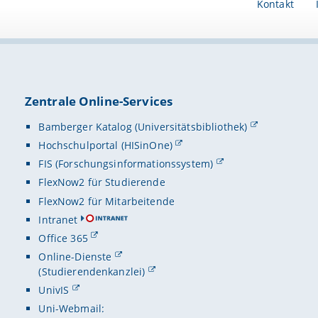
Kontakt
Zentrale Online-Services
Bamberger Katalog (Universitätsbibliothek)
Hochschulportal (HISinOne)
FIS (Forschungsinformationssystem)
FlexNow2 für Studierende
FlexNow2 für Mitarbeitende
Intranet
Office 365
Online-Dienste
(Studierendenkanzlei)
UnivIS
Uni-Webmail: