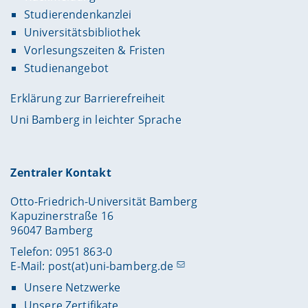
Studierendenkanzlei
Universitätsbibliothek
Vorlesungszeiten & Fristen
Studienangebot
Erklärung zur Barrierefreiheit
Uni Bamberg in leichter Sprache
Zentraler Kontakt
Otto-Friedrich-Universität Bamberg
Kapuzinerstraße 16
96047 Bamberg
Telefon: 0951 863-0
E-Mail:
post(at)uni-bamberg.de
Unsere Netzwerke
Unsere Zertifikate