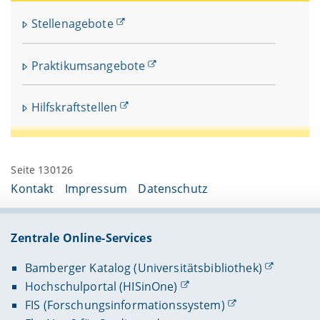
Stellenagebote
Praktikumsangebote
Hilfskraftstellen
Seite 130126
Kontakt
Impressum
Datenschutz
Zentrale Online-Services
Bamberger Katalog (Universitätsbibliothek)
Hochschulportal (HISinOne)
FIS (Forschungsinformationssystem)