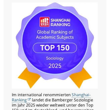
Im international renommierten
Shanghai-
Ranking
landet die Bamberger Soziologie
im Jahr 2025 wieder weltweit unter den Top