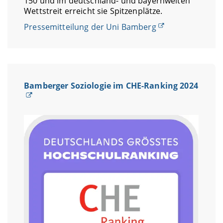
150 und im deutschland- und bayernweiten
Wettstreit erreicht sie Spitzenplätze.
Pressemitteilung der Uni Bamberg
Bamberger Soziologie im CHE-Ranking 2024