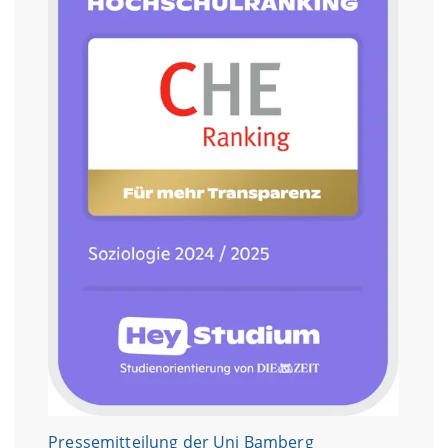
Pressemitteilung der Uni Bamberg