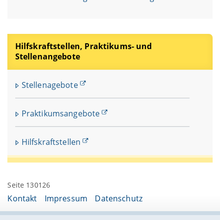
Hilfskraftstellen, Praktikums- und
Stellenangebote
Stellenagebote
Praktikumsangebote
Hilfskraftstellen
Seite 130126
Kontakt
Impressum
Datenschutz