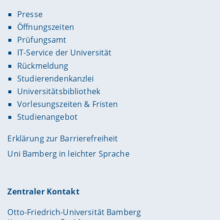
Presse
Öffnungszeiten
Prüfungsamt
IT-Service der Universität
Rückmeldung
Studierendenkanzlei
Universitätsbibliothek
Vorlesungszeiten & Fristen
Studienangebot
Erklärung zur Barrierefreiheit
Uni Bamberg in leichter Sprache
Zentraler Kontakt
Otto-Friedrich-Universität Bamberg