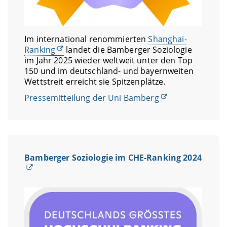
Im international renommierten
Shanghai-
Ranking
landet die Bamberger Soziologie
im Jahr 2025 wieder weltweit unter den Top
150 und im deutschland- und bayernweiten
Wettstreit erreicht sie Spitzenplätze.
Pressemitteilung der Uni Bamberg
Bamberger Soziologie im CHE-Ranking 2024