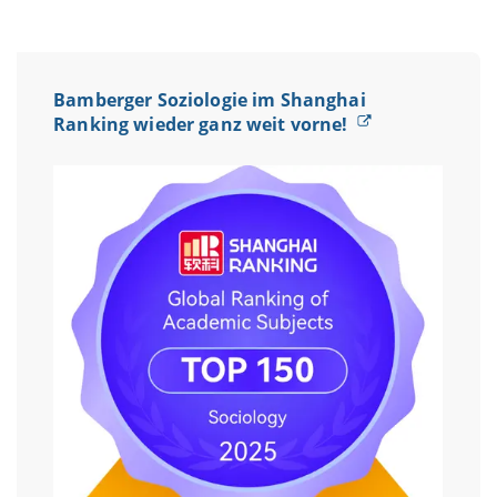
Bamberger Soziologie im Shanghai
Ranking wieder ganz weit vorne!