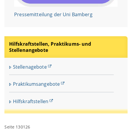
Pressemitteilung der Uni Bamberg
Hilfskraftstellen, Praktikums- und
Stellenangebote
Stellenagebote
Praktikumsangebote
Hilfskraftstellen
Seite 130126