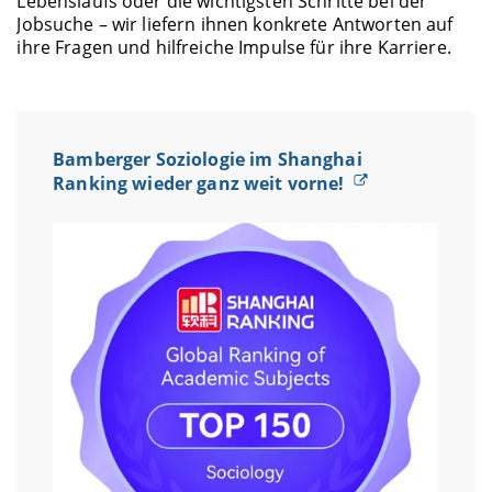
Lebenslaufs oder die wichtigsten Schritte bei der
Jobsuche – wir liefern ihnen konkrete Antworten auf
ihre Fragen und hilfreiche Impulse für ihre Karriere.
Bamberger Soziologie im Shanghai
Ranking wieder ganz weit vorne!