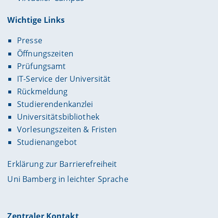
Wichtige Links
Presse
Öffnungszeiten
Prüfungsamt
IT-Service der Universität
Rückmeldung
Studierendenkanzlei
Universitätsbibliothek
Vorlesungszeiten & Fristen
Studienangebot
Erklärung zur Barrierefreiheit
Uni Bamberg in leichter Sprache
Zentraler Kontakt