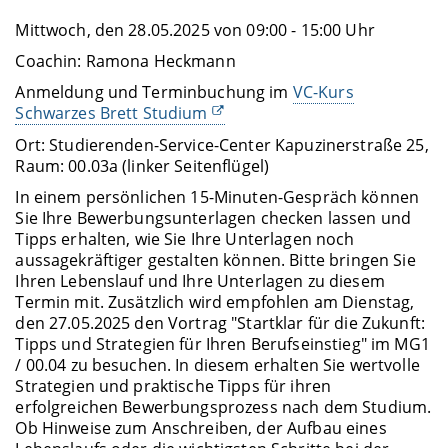
Mittwoch, den 28.05.2025 von 09:00 - 15:00 Uhr
Coachin: Ramona Heckmann
Anmeldung und Terminbuchung im
VC-Kurs
Schwarzes Brett Studium
Ort: Studierenden-Service-Center Kapuzinerstraße 25,
Raum: 00.03a (linker Seitenflügel)
In einem persönlichen 15-Minuten-Gespräch können
Sie Ihre Bewerbungsunterlagen checken lassen und
Tipps erhalten, wie Sie Ihre Unterlagen noch
aussagekräftiger gestalten können. Bitte bringen Sie
Ihren Lebenslauf und Ihre Unterlagen zu diesem
Termin mit. Zusätzlich wird empfohlen am Dienstag,
den 27.05.2025 den Vortrag "Startklar für die Zukunft:
Tipps und Strategien für Ihren Berufseinstieg" im MG1
/ 00.04 zu besuchen. In diesem erhalten Sie wertvolle
Strategien und praktische Tipps für ihren
erfolgreichen Bewerbungsprozess nach dem Studium.
Ob Hinweise zum Anschreiben, der Aufbau eines