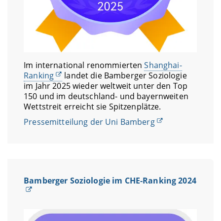
Im international renommierten
Shanghai-
Ranking
landet die Bamberger Soziologie
im Jahr 2025 wieder weltweit unter den Top
150 und im deutschland- und bayernweiten
Wettstreit erreicht sie Spitzenplätze.
Pressemitteilung der Uni Bamberg
Bamberger Soziologie im CHE-Ranking 2024