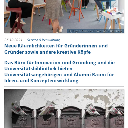
Jürgen Schabel/Universität Bamberg
26.10.2021
Service & Verwaltung
Neue Räumlichkeiten für Gründerinnen und
Gründer sowie andere kreative Köpfe
Das Büro für Innovation und Gründung und die
Universitätsbibliothek bieten
Universitätsangehörigen und Alumni Raum für
Ideen- und Konzeptentwicklung.