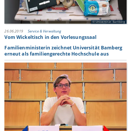
Universität Bamberg
26.06.2019
Service & Verwaltung
Vom Wickeltisch in den Vorlesungssaal
Familienministerin zeichnet Universität Bamberg
erneut als familiengerechte Hochschule aus