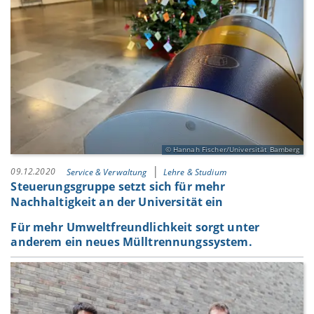
Hannah Fischer/Universität Bamberg
09.12.2020
Service & Verwaltung
Lehre & Studium
Steuerungsgruppe setzt sich für mehr
Nachhaltigkeit an der Universität ein
Für mehr Umweltfreundlichkeit sorgt unter
anderem ein neues Mülltrennungssystem.