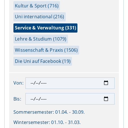
Kultur & Sport (716)
Uni international (216)
Service & Verwaltung (331)
Lehre & Studium (1079)
Wissenschaft & Praxis (1506)
Die Uni auf Facebook (19)
Von:
Bis:
Sommersemester:
01.04. - 30.09.
Wintersemester:
01.10. - 31.03.