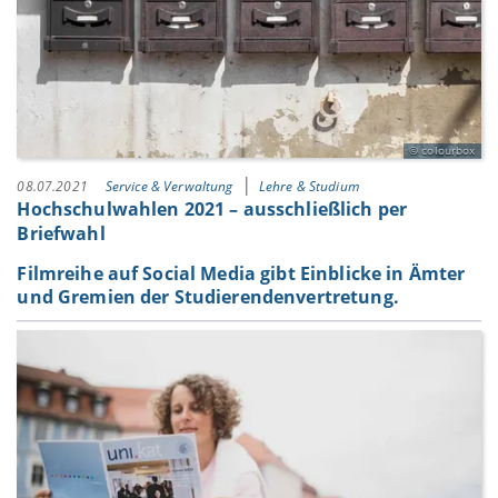
colourbox
08.07.2021
Service & Verwaltung
Lehre & Studium
Hochschulwahlen 2021 – ausschließlich per
Briefwahl
Filmreihe auf Social Media gibt Einblicke in Ämter
und Gremien der Studierendenvertretung.