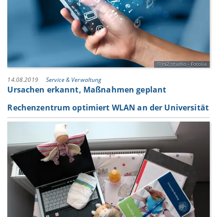
ra2 studio - Fotolia
14.08.2019
Service & Verwaltung
Ursachen erkannt, Maßnahmen geplant
Rechenzentrum optimiert WLAN an der Universität