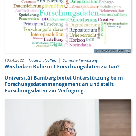
Universität Bamberg
19.04.2022
Hochschulpolitik
Service & Verwaltung
Was haben Kühe mit Forschungsdaten zu tun?
Universität Bamberg bietet Unterstützung beim
Forschungsdatenmanagement an und stellt
Forschungsdaten zur Verfügung.