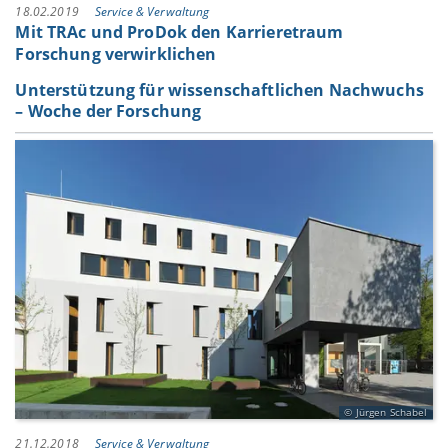
18.02.2019
Service & Verwaltung
Mit TRAc und ProDok den Karrieretraum
Forschung verwirklichen
Unterstützung für wissenschaftlichen Nachwuchs
– Woche der Forschung
Jürgen Schabel
21.12.2018
Service & Verwaltung