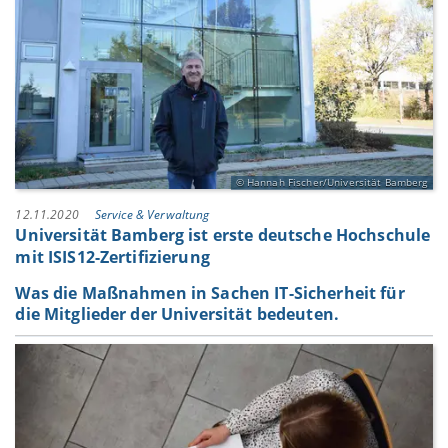
Hannah Fischer/Universität Bamberg
12.11.2020
Service & Verwaltung
Universität Bamberg ist erste deutsche Hochschule
mit ISIS12-Zertifizierung
Was die Maßnahmen in Sachen IT-Sicherheit für
die Mitglieder der Universität bedeuten.