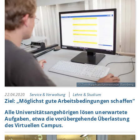
Tim Kipphan/Universität Bamberg
22.04.2020
Service & Verwaltung
Lehre & Studium
Ziel: „Möglichst gute Arbeitsbedingungen schaffen“
Alle Universitätsangehörigen lösen unerwartete
Aufgaben, etwa die vorübergehende Überlastung
des Virtuellen Campus.