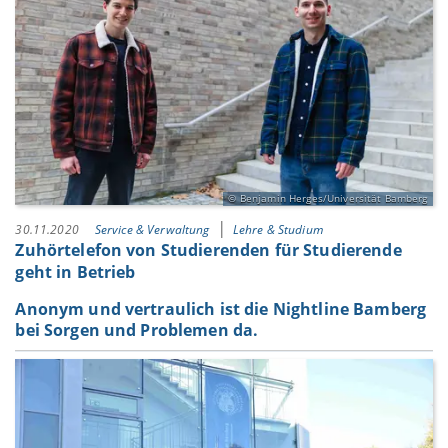
Benjamin Herges/Universität Bamberg
30.11.2020
Service & Verwaltung
Lehre & Studium
Zuhörtelefon von Studierenden für Studierende
geht in Betrieb
Anonym und vertraulich ist die Nightline Bamberg
bei Sorgen und Problemen da.