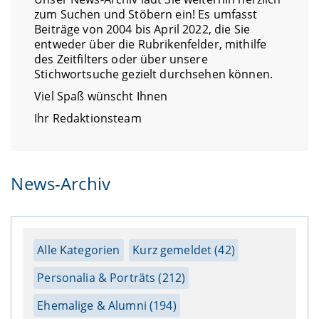
zum Suchen und Stöbern ein! Es umfasst
Beiträge von 2004 bis April 2022, die Sie
entweder über die Rubrikenfelder, mithilfe
des Zeitfilters oder über unsere
Stichwortsuche gezielt durchsehen können.
Viel Spaß wünscht Ihnen
Ihr Redaktionsteam
News-Archiv
Alle Kategorien
Kurz gemeldet (42)
Personalia & Porträts (212)
Ehemalige & Alumni (194)