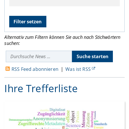
Alternativ zum Filtern können Sie auch nach Stichwörtern
suchen:
RSS Feed abonnieren
|
Was ist RSS
Ihre Trefferliste