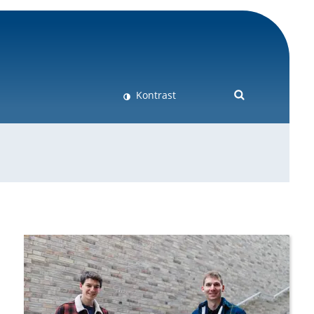
Kontrast