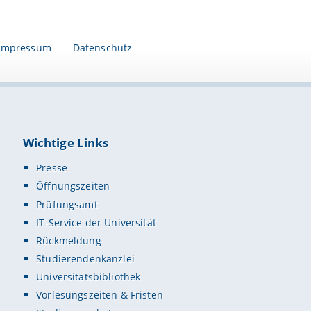
Impressum
Datenschutz
Wichtige Links
Presse
Öffnungszeiten
Prüfungsamt
IT-Service der Universität
Rückmeldung
Studierendenkanzlei
Universitätsbibliothek
Vorlesungszeiten & Fristen