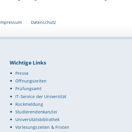
Impressum
Datenschutz
Wichtige Links
Presse
Öffnungszeiten
Prüfungsamt
IT-Service der Universität
Rückmeldung
Studierendenkanzlei
Universitätsbibliothek
Vorlesungszeiten & Fristen