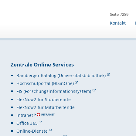
Seite 7289
Kontakt
Zentrale Online-Services
Bamberger Katalog (Universitätsbibliothek)
Hochschulportal (HISinOne)
FIS (Forschungsinformationssystem)
FlexNow2 für Studierende
FlexNow2 für Mitarbeitende
Intranet
Office 365
Online-Dienste