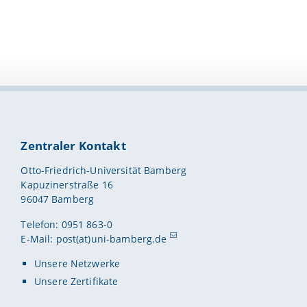
Zentraler Kontakt
Otto-Friedrich-Universität Bamberg
Kapuzinerstraße 16
96047 Bamberg
Telefon: 0951 863-0
E-Mail:
post(at)uni-bamberg.de
Unsere Netzwerke
Unsere Zertifikate