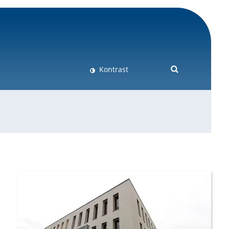
Kontrast