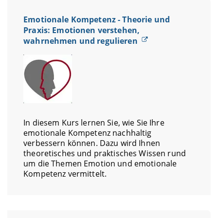
Emotionale Kompetenz - Theorie und
Praxis: Emotionen verstehen,
wahrnehmen und regulieren
In diesem Kurs lernen Sie, wie Sie Ihre
emotionale Kompetenz nachhaltig
verbessern können. Dazu wird Ihnen
theoretisches und praktisches Wissen rund
um die Themen Emotion und emotionale
Kompetenz vermittelt.