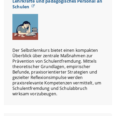
Lehrkräfte und pädagogisches Personal an
Schulen
Der Selbstlernkurs bietet einen kompakten
Überblick über zentrale Maßnahmen zur
Prävention von Schulentfremdung. Mittels
theoretischer Grundlagen, empirischer
Befunde, praxisorientierter Strategien und
gezielter Reflexionsimpulse werden
praxisrelevante Kompetenzen vermittelt, um
Schulentfremdung und Schulabbruch
wirksam vorzubeugen.