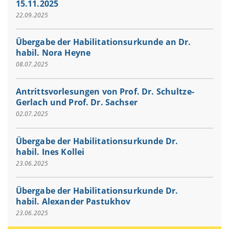
15.11.2025
22.09.2025
Übergabe der Habilitationsurkunde an Dr.
habil. Nora Heyne
08.07.2025
Antrittsvorlesungen von Prof. Dr. Schultze-
Gerlach und Prof. Dr. Sachser
02.07.2025
Übergabe der Habilitationsurkunde Dr.
habil. Ines Kollei
23.06.2025
Übergabe der Habilitationsurkunde Dr.
habil. Alexander Pastukhov
23.06.2025