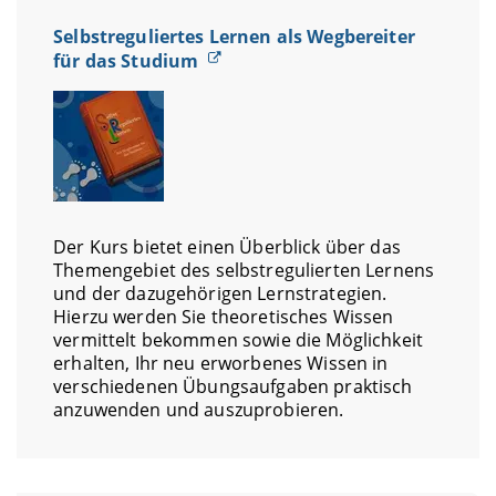
Selbstreguliertes Lernen als Wegbereiter
für das Studium
Der Kurs bietet einen Überblick über das
Themengebiet des selbstregulierten Lernens
und der dazugehörigen Lernstrategien.
Hierzu werden Sie theoretisches Wissen
vermittelt bekommen sowie die Möglichkeit
erhalten, Ihr neu erworbenes Wissen in
verschiedenen Übungsaufgaben praktisch
anzuwenden und auszuprobieren.