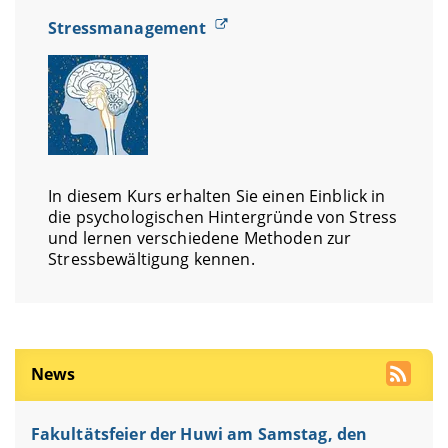
Stressmanagement
In diesem Kurs erhalten Sie einen Einblick in
die psychologischen Hintergründe von Stress
und lernen verschiedene Methoden zur
Stressbewältigung kennen.
News
Fakultätsfeier der Huwi am Samstag, den