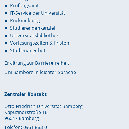
Prüfungsamt
IT-Service der Universität
Rückmeldung
Studierendenkanzlei
Universitätsbibliothek
Vorlesungszeiten & Fristen
Studienangebot
Erklärung zur Barrierefreiheit
Uni Bamberg in leichter Sprache
Zentraler Kontakt
Otto-Friedrich-Universität Bamberg
Kapuzinerstraße 16
96047 Bamberg
Telefon: 0951 863-0