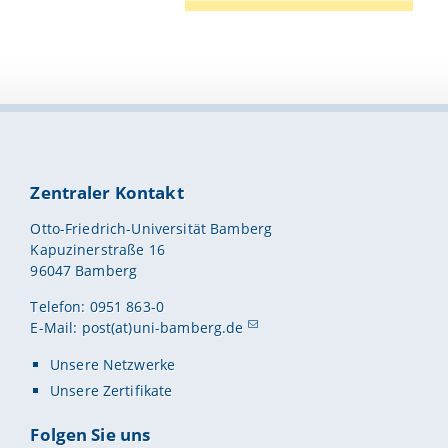
Zentraler Kontakt
Otto-Friedrich-Universität Bamberg
Kapuzinerstraße 16
96047 Bamberg
Telefon: 0951 863-0
E-Mail:
post(at)uni-bamberg.de
Unsere Netzwerke
Unsere Zertifikate
Folgen Sie uns