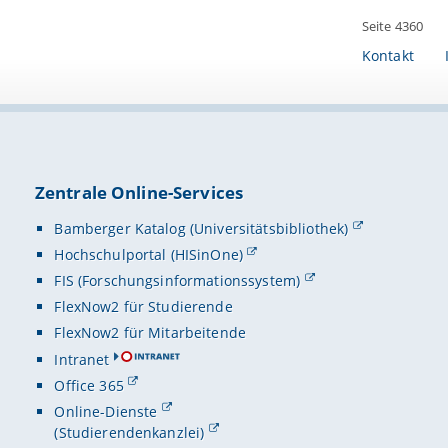
Seite 4360
Kontakt
Zentrale Online-Services
Bamberger Katalog (Universitätsbibliothek)
Hochschulportal (HISinOne)
FIS (Forschungsinformationssystem)
FlexNow2 für Studierende
FlexNow2 für Mitarbeitende
Intranet
Office 365
Online-Dienste
(Studierendenkanzlei)