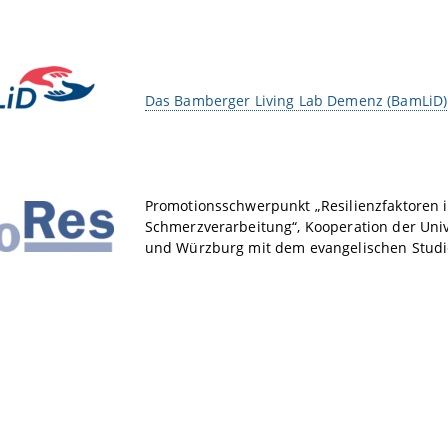
Das Bamberger Living Lab Demenz (BamLiD)
Promotionsschwerpunkt „Resilienzfaktoren 
Schmerzverarbeitung“, Kooperation der Uni
und Würzburg mit dem evangelischen Studie