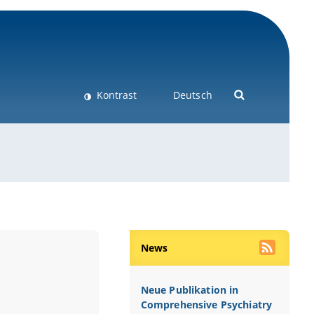
Kontrast
Deutsch
News
Neue Publikation in
Comprehensive Psychiatry