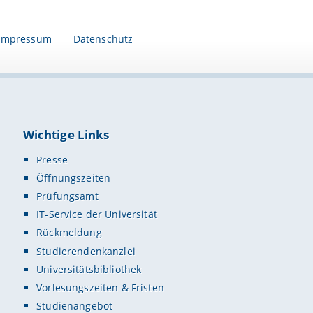
Impressum
Datenschutz
Wichtige Links
Presse
Öffnungszeiten
Prüfungsamt
IT-Service der Universität
Rückmeldung
Studierendenkanzlei
Universitätsbibliothek
Vorlesungszeiten & Fristen
Studienangebot