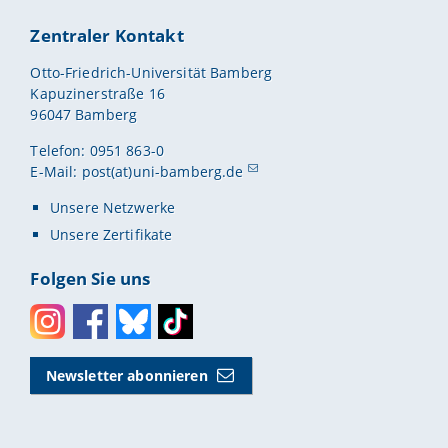
Zentraler Kontakt
Otto-Friedrich-Universität Bamberg
Kapuzinerstraße 16
96047 Bamberg
Telefon: 0951 863-0
E-Mail:
post(at)uni-bamberg.de
Unsere Netzwerke
Unsere Zertifikate
Folgen Sie uns
Instagram
Facebook
Bluesky
Toktok
Newsletter abonnieren