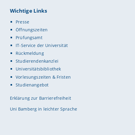
Wichtige Links
Presse
Öffnungszeiten
Prüfungsamt
IT-Service der Universität
Rückmeldung
Studierendenkanzlei
Universitätsbibliothek
Vorlesungszeiten & Fristen
Studienangebot
Erklärung zur Barrierefreiheit
Uni Bamberg in leichter Sprache