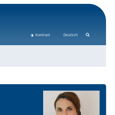
Kontrast
Deutsch