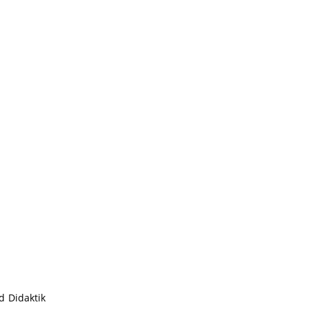
d Didaktik