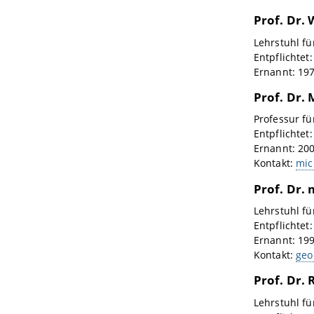
Prof. Dr.
Lehrstuhl f
Entpflichtet
Ernannt: 19
Prof. Dr.
Professur fü
Entpflichtet
Ernannt: 20
Kontakt:
mic
Prof. Dr.
Lehrstuhl fü
Entpflichtet
Ernannt: 19
Kontakt:
geo
Prof. Dr.
Lehrstuhl fü