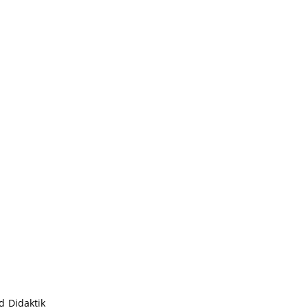
d Didaktik