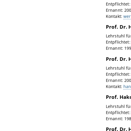
Entpflichtet
Ernannt: 20
Kontakt:
wer
Prof. Dr.
Lehrstuhl f
Entpflichtet
Ernannt: 19
Prof. Dr.
Lehrstuhl f
Entpflichtet
Ernannt: 20
Kontakt:
han
Prof. Hak
Lehrstuhl f
Entpflichtet
Ernannt: 19
Prof. Dr.