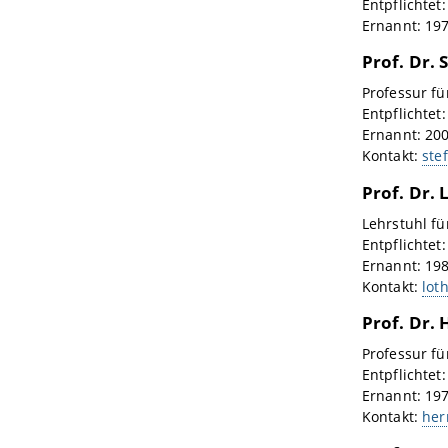
Entpflichtet
Ernannt: 19
Prof. Dr.
Professur fü
Entpflichtet
Ernannt: 20
Kontakt:
ste
Prof. Dr.
Lehrstuhl fü
Entpflichtet
Ernannt: 19
Kontakt:
lot
Prof. Dr.
Professur fü
Entpflichtet
Ernannt: 19
Kontakt:
her