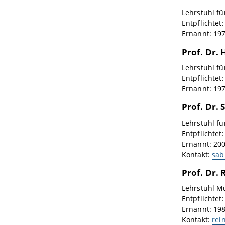
Lehrstuhl fü
Entpflichtet
Ernannt: 19
Prof. Dr.
Lehrstuhl fü
Entpflichtet
Ernannt: 19
Prof. Dr. 
Lehrstuhl fü
Entpflichtet
Ernannt: 20
Kontakt:
sab
Prof. Dr.
Lehrstuhl M
Entpflichtet
Ernannt: 19
Kontakt:
rei