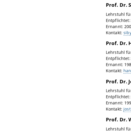
Prof. Dr. 
Lehrstuhl f
Entpflichtet
Ernannt: 20
Kontakt:
sib
Prof. Dr.
Lehrstuhl fü
Entpflichtet
Ernannt: 19
Kontakt:
han
Prof. Dr.
Lehrstuhl fü
Entpflichtet
Ernannt: 19
Kontakt:
jos
Prof. Dr. 
Lehrstuhl fü