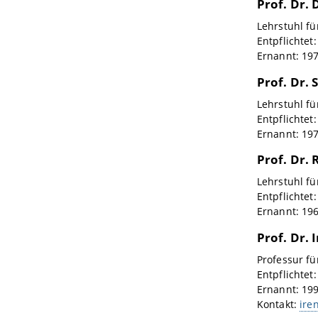
Prof. Dr. 
Lehrstuhl fü
Entpflichtet
Ernannt: 19
Prof. Dr.
Lehrstuhl f
Entpflichtet
Ernannt: 19
Prof. Dr.
Lehrstuhl f
Entpflichtet
Ernannt: 19
Prof. Dr.
Professur fü
Entpflichtet
Ernannt: 19
Kontakt:
ire