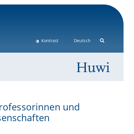
Kontrast
Deutsch
Professorinnen und
senschaften