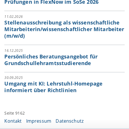
Prüfungen in FlexNow im SoSe 2026
11.02.2026
Stellenausschreibung als wissenschaftliche
Mitarbeiterin/wissenschaftlicher Mitarbeiter
(m/w/d)
16.12.2025
Persönliches Beratungsangebot für
Grundschullehramtsstudierende
30.09.2025
Umgang mit KI: Lehrstuhl-Homepage
informiert über Richtlinien
Seite 9162
Kontakt
Impressum
Datenschutz