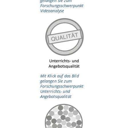
gelangen Sie zum
Forschungsschwerpunkt
Videoanalyse
Mit Klick auf das Bild
gelangen Sie zum
Forschungsschwerpunkt
Unterrichts- und
Angebotsqualität