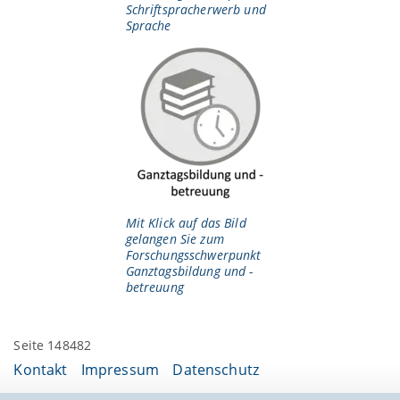
Schriftspracherwerb und
Sprache
Mit Klick auf das Bild
gelangen Sie zum
Forschungsschwerpunkt
Ganztagsbildung und -
betreuung
Seite 148482
Kontakt
Impressum
Datenschutz