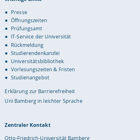
Presse
Öffnungszeiten
Prüfungsamt
IT-Service der Universität
Rückmeldung
Studierendenkanzlei
Universitätsbibliothek
Vorlesungszeiten & Fristen
Studienangebot
Erklärung zur Barrierefreiheit
Uni Bamberg in leichter Sprache
Zentraler Kontakt
Otto-Friedrich-Universität Bamberg