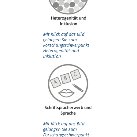
Mit Klick auf das Bild
gelangen Sie zum
Forschungsschwerpunkt
Heterogenität und
Inklusion
Mit Klick auf das Bild
gelangen Sie zum
Forschungsschwerpunkt