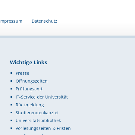
Impressum
Datenschutz
Wichtige Links
Presse
Öffnungszeiten
Prüfungsamt
IT-Service der Universität
Rückmeldung
Studierendenkanzlei
Universitätsbibliothek
Vorlesungszeiten & Fristen