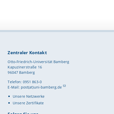
Zentraler Kontakt
Otto-Friedrich-Universität Bamberg
Kapuzinerstraße 16
96047 Bamberg
Telefon: 0951 863-0
E-Mail:
post(at)uni-bamberg.de
Unsere Netzwerke
Unsere Zertifikate