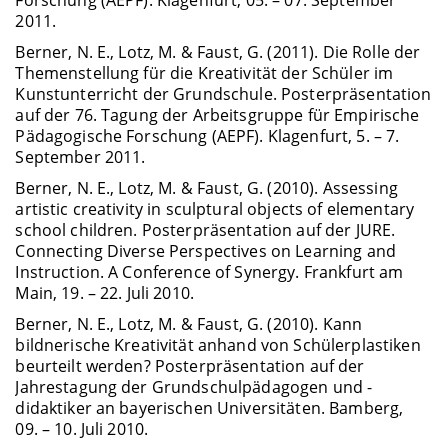
2011.
Berner, N. E., Lotz, M. & Faust, G. (2011). Die Rolle der
Themenstellung für die Kreativität der Schüler im
Kunstunterricht der Grundschule. Posterpräsentation
auf der 76. Tagung der Arbeitsgruppe für Empirische
Pädagogische Forschung (AEPF). Klagenfurt, 5. – 7.
September 2011.
Berner, N. E., Lotz, M. & Faust, G. (2010). Assessing
artistic creativity in sculptural objects of elementary
school children. Posterpräsentation auf der JURE.
Connecting Diverse Perspectives on Learning and
Instruction. A Conference of Synergy. Frankfurt am
Main, 19. – 22. Juli 2010.
Berner, N. E., Lotz, M. & Faust, G. (2010). Kann
bildnerische Kreativität anhand von Schülerplastiken
beurteilt werden? Posterpräsentation auf der
Jahrestagung der Grundschulpädagogen und -
didaktiker an bayerischen Universitäten. Bamberg,
09. – 10. Juli 2010.