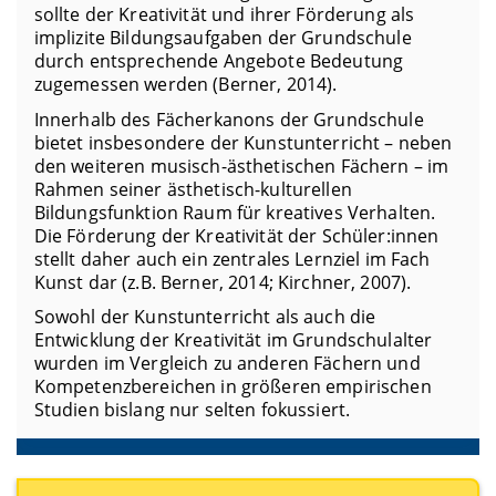
sollte der Kreativität und ihrer Förderung als
implizite Bildungsaufgaben der Grundschule
durch entsprechende Angebote Bedeutung
zugemessen werden (Berner, 2014).
Innerhalb des Fächerkanons der Grundschule
bietet insbesondere der Kunstunterricht – neben
den weiteren musisch-ästhetischen Fächern – im
Rahmen seiner ästhetisch-kulturellen
Bildungsfunktion Raum für kreatives Verhalten.
Die Förderung der Kreativität der Schüler:innen
stellt daher auch ein zentrales Lernziel im Fach
Kunst dar (z.B. Berner, 2014; Kirchner, 2007).
Sowohl der Kunstunterricht als auch die
Entwicklung der Kreativität im Grundschulalter
wurden im Vergleich zu anderen Fächern und
Kompetenzbereichen in größeren empirischen
Studien bislang nur selten fokussiert.