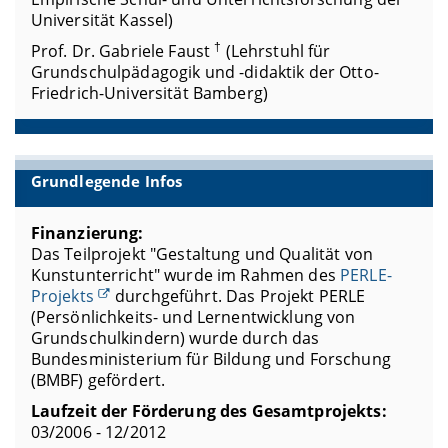
Universität Kassel)
†
Prof. Dr. Gabriele Faust
(Lehrstuhl für
Grundschulpädagogik und -didaktik der Otto-
Friedrich-Universität Bamberg)
Grundlegende Infos
Finanzierung:
Das Teilprojekt "Gestaltung und Qualität von
Kunstunterricht" wurde im Rahmen des
PERLE-
Projekts
durchgeführt. Das Projekt PERLE
(Persönlichkeits- und Lernentwicklung von
Grundschulkindern) wurde durch das
Bundesministerium für Bildung und Forschung
(BMBF) gefördert.
Laufzeit der Förderung des Gesamtprojekts:
03/2006 - 12/2012