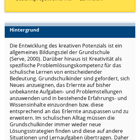
Hintergrund
Die Entwicklung des kreativen Potenzials ist ein
allgemeines Bildungsziel der Grundschule
(Serve, 2000). Darüber hinaus ist Kreativität als
spezifische Problemlösungskompetenz für das
schulische Lernen von entscheidender
Bedeutung. Grundschulkinder sind gefordert, sich
Neues anzueignen, das Erlernte auf bisher
unbekannte Aufgaben- und Problemstellungen
anzuwenden und in bestehende Erfahrungs- und
Wissensinhalte einzuordnen bzw. diese
entsprechend an das Erlernte anzupassen und zu
erweitern. Im schulischen Alltag müssen die
Grundschulkinder immer wieder neue
Lösungsstrategien finden und diese auf andere
Situationen und Lernaufgaben übertragen. Daher