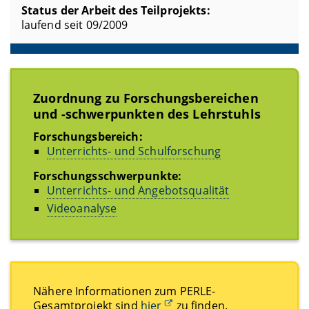
Status der Arbeit des Teilprojekts:
laufend seit 09/2009
Zuordnung zu Forschungsbereichen
und -schwerpunkten des Lehrstuhls
Forschungsbereich:
Unterrichts- und Schulforschung
Forschungsschwerpunkte:
Unterrichts- und Angebotsqualität
Videoanalyse
Nähere Informationen zum PERLE-
Gesamtprojekt sind
hier
zu finden.