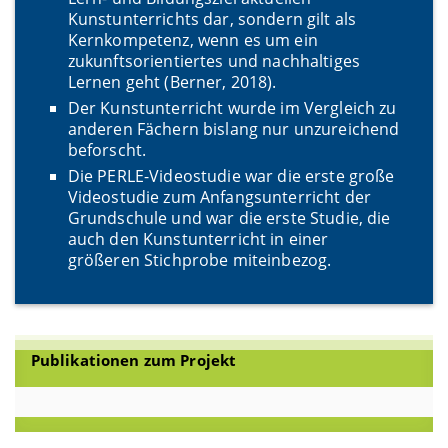
Kunstunterrichts dar, sondern gilt als
Kernkompetenz, wenn es um ein
zukunftsorientiertes und nachhaltiges
Lernen geht (Berner, 2018).
Der Kunstunterricht wurde im Vergleich zu
anderen F
ä
chern bislang nur unzureichend
beforscht.
Die PERLE-Videostudie war die erste große
Videostudie zum Anfangsunterricht der
Grundschule und war die erste Studie, die
auch den Kunstunterricht in einer
größeren Stichprobe miteinbezog.
Publikationen zum Projekt