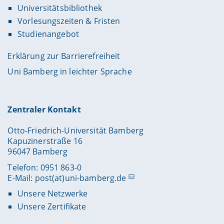
Universitätsbibliothek
Vorlesungszeiten & Fristen
Studienangebot
Erklärung zur Barrierefreiheit
Uni Bamberg in leichter Sprache
Zentraler Kontakt
Otto-Friedrich-Universität Bamberg
Kapuzinerstraße 16
96047 Bamberg
Telefon: 0951 863-0
E-Mail:
post(at)uni-bamberg.de
Unsere Netzwerke
Unsere Zertifikate