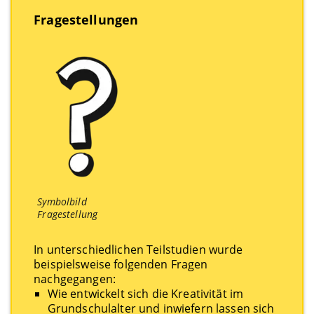
Fragestellungen
Symbolbild
Fragestellung
In unterschiedlichen Teilstudien wurde
beispielsweise folgenden Fragen
nachgegangen:
Wie entwickelt sich die Kreativität im
Grundschulalter und inwiefern lassen sich