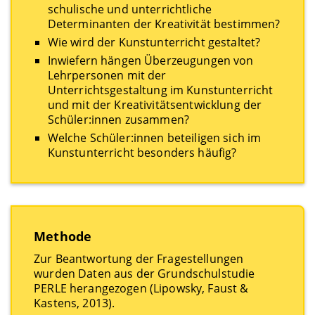
schulische und unterrichtliche
Determinanten der Kreativität bestimmen?
Wie wird der Kunstunterricht gestaltet?
Inwiefern hängen Überzeugungen von
Lehrpersonen mit der
Unterrichtsgestaltung im Kunstunterricht
und mit der Kreativitätsentwicklung der
Schüler:innen zusammen?
Welche Schüler:innen beteiligen sich im
Kunstunterricht besonders häufig?
Methode
Zur Beantwortung der Fragestellungen
wurden Daten aus der Grundschulstudie
PERLE herangezogen (Lipowsky, Faust &
Kastens, 2013).