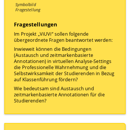
Symbolbild
Fragestellung
Fragestellungen
Im Projekt „ViUVi“ sollen folgende
übergeordnete Fragen beantwortet werden:
Inwieweit können die Bedingungen
(Austausch und zeitmarkenbasierte
Annotationen) in virtuellen Analyse-Settings
die Professionelle Wahrnehmung und die
Selbstwirksamkeit der Studierenden in Bezug
auf Klassenführung fördern?
Wie bedeutsam sind Austausch und
zeitmarkenbasierte Annotationen für die
Studierenden?