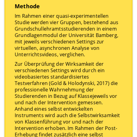
Methode
Im Rahmen einer quasi-experimentellen
Studie werden vier Gruppen, bestehend aus
Grundschullehramtsstudierenden in einem
Grundlagenmodul der Universität Bamberg,
mit jeweils verschiedenen Settings zur
virtuellen, asynchronen Analyse von
Unterrichtsvideos, verglichen.
Zur Überprüfung der Wirksamkeit der
verschiedenen Settings wird durch ein
videobasiertes standardisiertes
Testverfahren (Gold & Holodynski, 2017) die
professionelle Wahrnehmung der
Studierenden in Bezug auf Klassejeweils vor
und nach der Intervention gemessen.
Anhand eines selbst entwickelten
Instruments wird auch die Selbstwirksamkeit
von Klassenführung vor und nach der
Intervention erhoben. Im Rahmen der Post-
Erhebung findet zusätzlich eine selbst