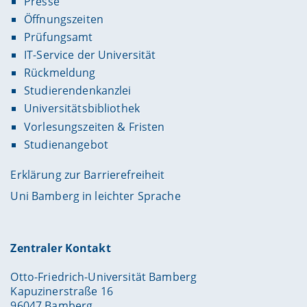
Presse
Öffnungszeiten
Prüfungsamt
IT-Service der Universität
Rückmeldung
Studierendenkanzlei
Universitätsbibliothek
Vorlesungszeiten & Fristen
Studienangebot
Erklärung zur Barrierefreiheit
Uni Bamberg in leichter Sprache
Zentraler Kontakt
Otto-Friedrich-Universität Bamberg
Kapuzinerstraße 16
96047 Bamberg