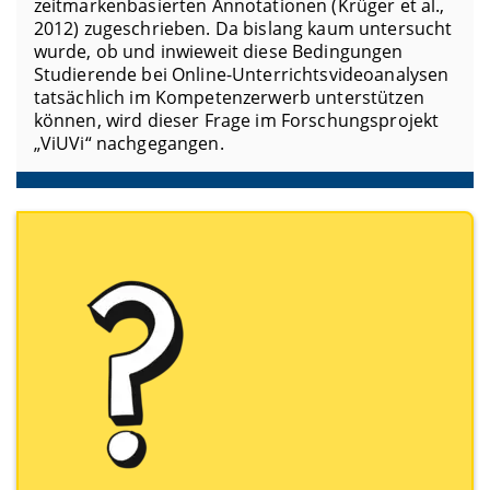
zeitmarkenbasierten Annotationen (Krüger et al.,
2012) zugeschrieben. Da bislang kaum untersucht
wurde, ob und inwieweit diese Bedingungen
Studierende bei Online-Unterrichtsvideoanalysen
tatsächlich im Kompetenzerwerb unterstützen
können, wird dieser Frage im Forschungsprojekt
„ViUVi“ nachgegangen.