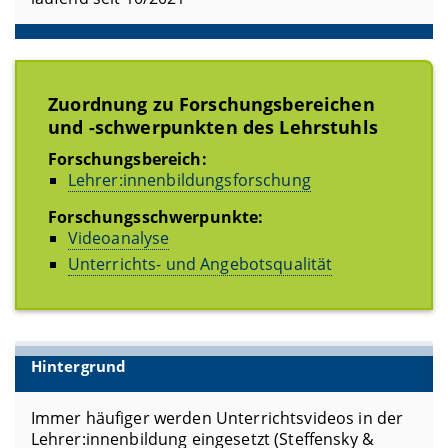
Zuordnung zu Forschungsbereichen
und -schwerpunkten des Lehrstuhls
Forschungsbereich:
Lehrer:innenbildungsforschung
Forschungsschwerpunkte:
Videoanalyse
Unterrichts- und Angebotsqualität
Hintergrund
Immer häufiger werden Unterrichtsvideos in der
Lehrer:innenbildung eingesetzt (Steffensky &