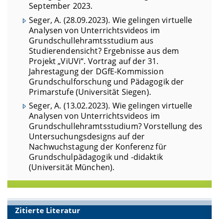
September 2023.
Seger, A. (28.09.2023). Wie gelingen virtuelle
Analysen von Unterrichtsvideos im
Grundschullehramtsstudium aus
Studierendensicht? Ergebnisse aus dem
Projekt „ViUVi“. Vortrag auf der 31.
Jahrestagung der DGfE-Kommission
Grundschulforschung und Pädagogik der
Primarstufe (Universität Siegen).
Seger, A. (13.02.2023). Wie gelingen virtuelle
Analysen von Unterrichtsvideos im
Grundschullehramtsstudium? Vorstellung des
Untersuchungsdesigns auf der
Nachwuchstagung der Konferenz für
Grundschulpädagogik und -didaktik
(Universität München).
Zitierte Literatur