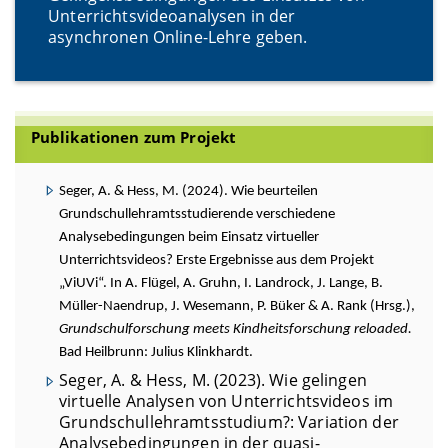
Unterrichtsvideoanalysen in der
asynchronen Online-Lehre geben.
Publikationen zum Projekt
Seger, A. & Hess, M. (2024). Wie beurteilen
Grundschullehramtsstudierende verschiedene
Analysebedingungen beim Einsatz virtueller
Unterrichtsvideos? Erste Ergebnisse aus dem Projekt
„ViUVi“. In A. Flügel, A. Gruhn, I. Landrock, J. Lange, B.
Müller-Naendrup, J. Wesemann, P. Büker & A. Rank (Hrsg.),
Grundschulforschung meets Kindheitsforschung reloaded.
Bad Heilbrunn: Julius Klinkhardt.
Seger, A. & Hess, M. (2023). Wie gelingen
virtuelle Analysen von Unterrichtsvideos im
Grundschullehramtsstudium?: Variation der
Analysebedingungen in der quasi-