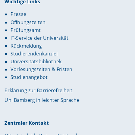
Wichtige Links
Presse
Öffnungszeiten
Prüfungsamt
IT-Service der Universität
Rückmeldung
Studierendenkanzlei
Universitätsbibliothek
Vorlesungszeiten & Fristen
Studienangebot
Erklärung zur Barrierefreiheit
Uni Bamberg in leichter Sprache
Zentraler Kontakt