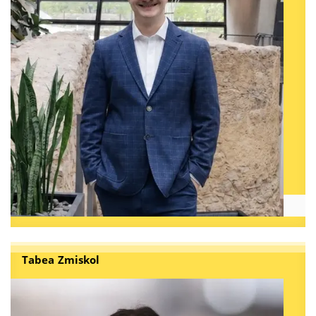
Tabea Zmiskol