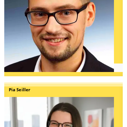
Pia Seiller