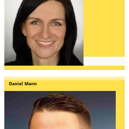
Daniel Mann