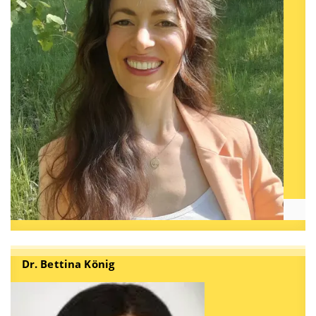
Dr. Bettina König