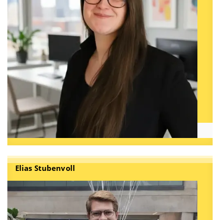
Elias Stubenvoll