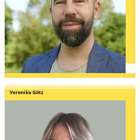
Veronika Götz