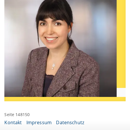
Seite 148150
Kontakt
Impressum
Datenschutz