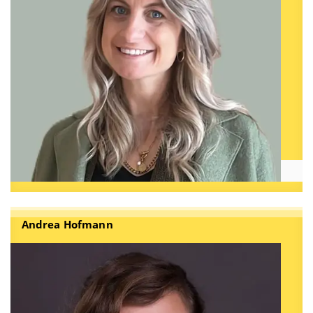
Andrea Hofmann