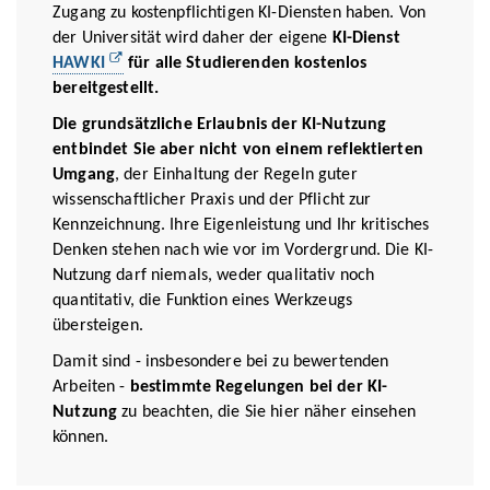
Zugang zu kostenpflichtigen KI-Diensten haben. Von
der Universität wird daher der eigene
KI-Dienst
HAWKI
für alle Studierenden kostenlos
bereitgestellt.
Die grundsätzliche Erlaubnis der KI-Nutzung
entbindet Sie aber nicht von einem reflektierten
Umgang
, der Einhaltung der Regeln guter
wissenschaftlicher Praxis und der Pflicht zur
Kennzeichnung. Ihre Eigenleistung und Ihr kritisches
Denken stehen nach wie vor im Vordergrund. Die KI-
Nutzung darf niemals, weder qualitativ noch
quantitativ, die Funktion eines Werkzeugs
übersteigen.
Damit sind - insbesondere bei zu bewertenden
Arbeiten -
bestimmte Regelungen bei der KI-
Nutzung
zu beachten, die Sie hier näher einsehen
können.