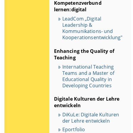
Kompetenzverbund
lernen:digital
LeadCom „Digital
Leadership &
Kommunikations- und
Kooperationsentwicklung"
Enhancing the Quality of
Teaching
International Teaching
Teams and a Master of
Educational Quality in
Developing Countries
Digitale Kulturen der Lehre
entwickeln
DiKuLe: Digitale Kulturen
der Lehre entwickeln
Eportfolio