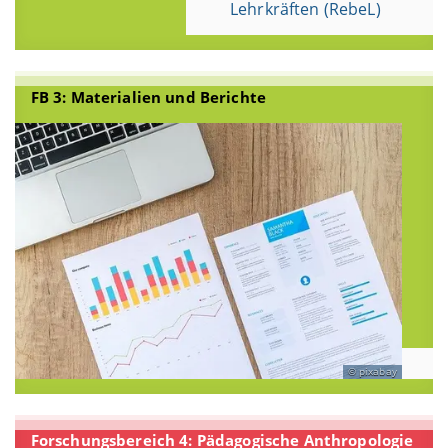
Lehrkräften (RebeL)
FB 3: Materialien und Berichte
pixabay
Forschungsbereich 4: Pädagogische Anthropologie