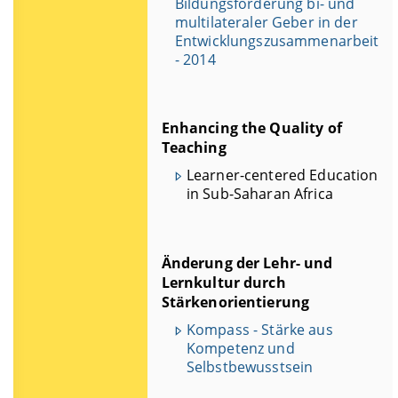
Bildungsförderung bi- und
multilateraler Geber in der
Entwicklungszusammenarbeit
- 2014
Enhancing the Quality of
Teaching
Learner-centered Education
in Sub-Saharan Africa
Änderung der Lehr- und
Lernkultur durch
Stärkenorientierung
Kompass - Stärke aus
Kompetenz und
Selbstbewusstsein