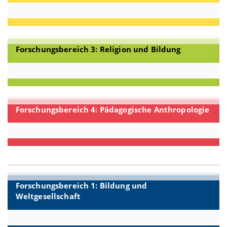
Forschungsbereich 3: Religion und Bildung
Forschungsbereich 4: Pädagogische Anthropologie
Forschungsbereich 1: Bildung und
Weltgesellschaft