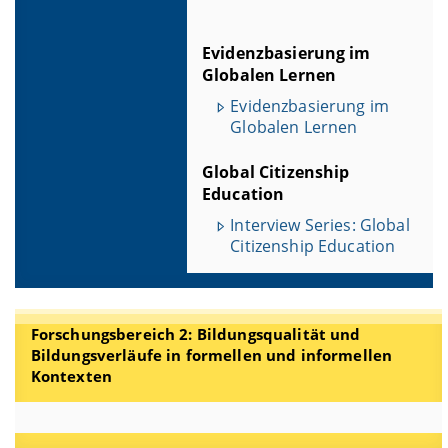
Evidenzbasierung im
Globalen Lernen
Evidenzbasierung im
Globalen Lernen
Global Citizenship
Education
Interview Series: Global
Citizenship Education
Forschungsbereich 2: Bildungsqualität und
Bildungsverläufe in formellen und informellen
Kontexten