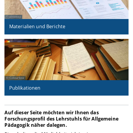
pixabay
Materialien und Berichte
Colourbox
Publikationen
Auf dieser Seite möchten wir Ihnen das
Forschungsprofil des Lehrstuhls für Allgemeine
Pädagogik näher dalegen.