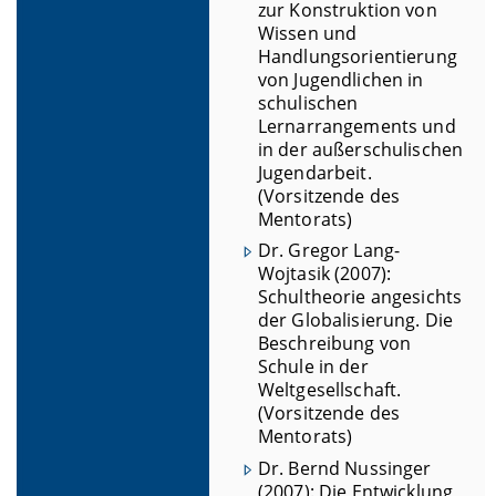
zur Konstruktion von
Wissen und
Handlungsorientierung
von Jugendlichen in
schulischen
Lernarrangements und
in der außerschulischen
Jugendarbeit.
(Vorsitzende des
Mentorats)
Dr. Gregor Lang-
Wojtasik (2007):
Schultheorie angesichts
der Globalisierung. Die
Beschreibung von
Schule in der
Weltgesellschaft.
(Vorsitzende des
Mentorats)
Dr. Bernd Nussinger
(2007): Die Entwicklung