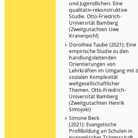
und Jugendlichen. Eine
qualitativ-rekonstruktive
Studie. Otto-Friedrich-
Universität Bamberg
(Zweitgutachten Uwe
Kranenpohl)
Dorothea Taube (2021): Eine
empirische Studie zu den
handlungsleitenden
Orientierungen von
Lehrkräften im Umgang mit 
sozialen Komplexität
weltgesellschaftlicher
Themen. Otto-Friedrich-
Universität Bamberg
(Zweitgutachten Henrik
Simojoki)
Simone Beck
(2021): Evangelische
Profilbildung an Schulen in
evangelischer Trägerschaft.