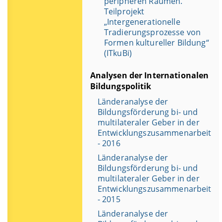
peripheren Räumen.
Teilprojekt
„Intergenerationelle
Tradierungsprozesse von
Formen kultureller Bildung“
(ITkuBi)
Analysen der Internationalen
Bildungspolitik
Länderanalyse der
Bildungsförderung bi- und
multilateraler Geber in der
Entwicklungszusammenarbeit
- 2016
Länderanalyse der
Bildungsförderung bi- und
multilateraler Geber in der
Entwicklungszusammenarbeit
- 2015
Länderanalyse der