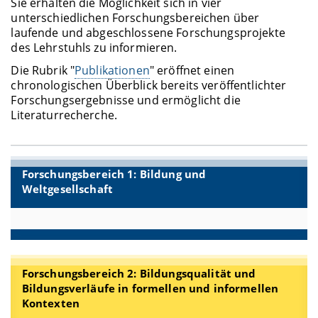
Sie erhalten die Möglichkeit sich in vier
unterschiedlichen Forschungsbereichen über
laufende und abgeschlossene Forschungsprojekte
des Lehrstuhls zu informieren.
Die Rubrik "
Publikationen
" eröffnet einen
chronologischen Überblick bereits veröffentlichter
Forschungsergebnisse und ermöglicht die
Literaturrecherche.
Forschungsbereich 1: Bildung und
Weltgesellschaft
Forschungsbereich 2: Bildungsqualität und
Bildungsverläufe in formellen und informellen
Kontexten