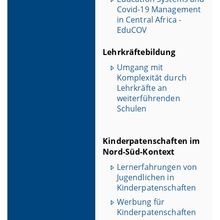
Covid-19 Management
in Central Africa -
EduCOV
Lehrkräftebildung
Umgang mit
Komplexität durch
Lehrkräfte an
weiterführenden
Schulen
Kinderpatenschaften im
Nord-Süd-Kontext
Lernerfahrungen von
Jugendlichen in
Kinderpatenschaften
Werbung für
Kinderpatenschaften