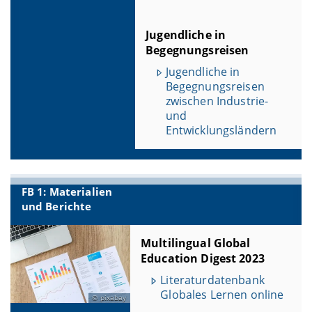
Jugendliche in
Begegnungsreisen
Jugendliche in
Begegnungsreisen
zwischen Industrie-
und
Entwicklungsländern
FB 1: Materialien
und Berichte
Multilingual Global
Education Digest 2023
Literaturdatenbank
Globales Lernen online
pixabay