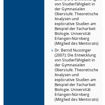
von Studierfähigkeit in
der Gymnasialen
Oberstufe. Theoretische
Analysen und
explorative Studien am
Beispiel der Facharbeit
Biologie. Universität
Erlangen-Nürnberg
(Mitglied des Mentorats)
Dr. Bernd Nussinger
(2007): Die Entwicklung
von Studierfähigkeit in
der Gymnasialen
Oberstufe. Theoretische
Analysen und
explorative Studien am
Beispiel der Facharbeit
Biologie. Universität
Erlangen-Nürnberg
(Mitglied des Mentorats)