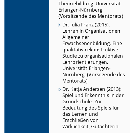
Theoriebildung. Universität
Erlangen-Nürnberg
(Vorsitzende des Mentorats)
Dr. Julia Franz (2015).
Lehren in Organisationen
Allgemeiner
Erwachsenenbildung. Eine
qualitativ-rekonstruktive
Studie zu organisationalen
Lehrorientierungen.
Universität Erlangen-
Nürnberg; (Vorsitzende des
Mentorats)
Dr. Katja Andersen (2013):
Spiel und Erkenntnis in der
Grundschule. Zur
Bedeutung des Spiels für
das Lernen und
Erschließen von
Wirklichkeit, Gutachterin