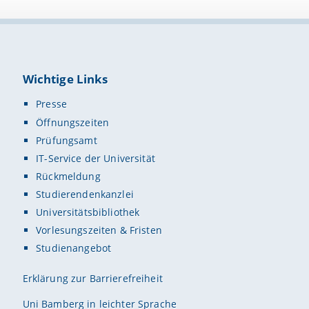
Wichtige Links
Presse
Öffnungszeiten
Prüfungsamt
IT-Service der Universität
Rückmeldung
Studierendenkanzlei
Universitätsbibliothek
Vorlesungszeiten & Fristen
Studienangebot
Erklärung zur Barrierefreiheit
Uni Bamberg in leichter Sprache