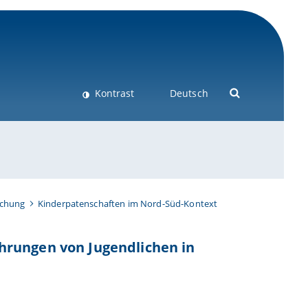
Kontrast
Deutsch
schung
Kinderpatenschaften im Nord-Süd-Kontext
hrungen von Jugendlichen in