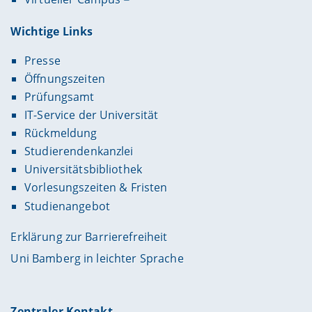
Wichtige Links
Presse
Öffnungszeiten
Prüfungsamt
IT-Service der Universität
Rückmeldung
Studierendenkanzlei
Universitätsbibliothek
Vorlesungszeiten & Fristen
Studienangebot
Erklärung zur Barrierefreiheit
Uni Bamberg in leichter Sprache
Zentraler Kontakt