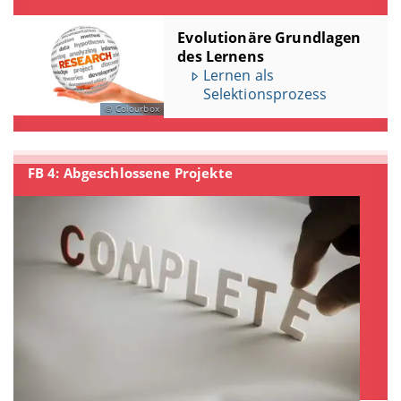
Evolutionäre Grundlagen
des Lernens
Lernen als
Selektionsprozess
Colourbox
FB 4: Abgeschlossene Projekte