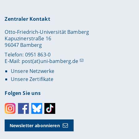
Zentraler Kontakt
Otto-Friedrich-Universität Bamberg
Kapuzinerstraße 16
96047 Bamberg
Telefon: 0951 863-0
E-Mail:
post(at)uni-bamberg.de
Unsere Netzwerke
Unsere Zertifikate
Folgen Sie uns
Instagram
Facebook
Bluesky
Toktok
Newsletter abonnieren