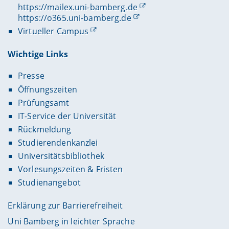
https://mailex.uni-bamberg.de
https://o365.uni-bamberg.de
Virtueller Campus
Wichtige Links
Presse
Öffnungszeiten
Prüfungsamt
IT-Service der Universität
Rückmeldung
Studierendenkanzlei
Universitätsbibliothek
Vorlesungszeiten & Fristen
Studienangebot
Erklärung zur Barrierefreiheit
Uni Bamberg in leichter Sprache