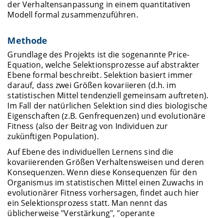
der Verhaltensanpassung in einem quantitativen
Modell formal zusammenzuführen.
Methode
Grundlage des Projekts ist die sogenannte Price-
Equation, welche Selektionsprozesse auf abstrakter
Ebene formal beschreibt. Selektion basiert immer
darauf, dass zwei Größen kovariieren (d.h. im
statistischen Mittel tendenziell gemeinsam auftreten).
Im Fall der natürlichen Selektion sind dies biologische
Eigenschaften (z.B. Genfrequenzen) und evolutionäre
Fitness (also der Beitrag von Individuen zur
zukünftigen Population).
Auf Ebene des individuellen Lernens sind die
kovariierenden Größen Verhaltensweisen und deren
Konsequenzen. Wenn diese Konsequenzen für den
Organismus im statistischen Mittel einen Zuwachs in
evolutionärer Fitness vorhersagen, findet auch hier
ein Selektionsprozess statt. Man nennt das
üblicherweise "Verstärkung", "operante