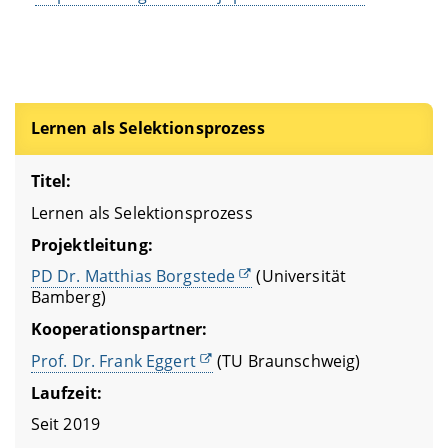
Lernen als Selektionsprozess
Titel:
Lernen als Selektionsprozess
Projektleitung:
PD Dr. Matthias Borgstede
(Universität
Bamberg)
Kooperationspartner:
Prof. Dr. Frank Eggert
(TU Braunschweig)
Laufzeit:
Seit 2019