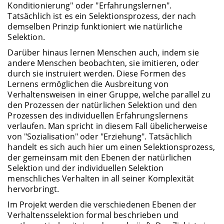
Konditionierung" oder "Erfahrungslernen".
Tatsächlich ist es ein Selektionsprozess, der nach
demselben Prinzip funktioniert wie natürliche
Selektion.
Darüber hinaus lernen Menschen auch, indem sie
andere Menschen beobachten, sie imitieren, oder
durch sie instruiert werden. Diese Formen des
Lernens ermöglichen die Ausbreitung von
Verhaltensweisen in einer Gruppe, welche parallel zu
den Prozessen der natürlichen Selektion und den
Prozessen des individuellen Erfahrungslernens
verlaufen. Man spricht in diesem Fall übelicherweise
von "Sozialisation" oder "Erziehung". Tatsächlich
handelt es sich auch hier um einen Selektionsprozess,
der gemeinsam mit den Ebenen der natürlichen
Selektion und der individuellen Selektion
menschliches Verhalten in all seiner Komplexität
hervorbringt.
Im Projekt werden die verschiedenen Ebenen der
Verhaltensselektion formal beschrieben und