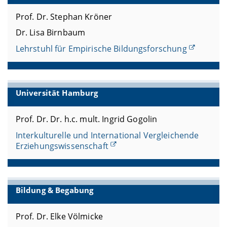
Prof. Dr. Stephan Kröner
Dr. Lisa Birnbaum
Lehrstuhl für Empirische Bildungsforschung
Universität Hamburg
Prof. Dr. Dr. h.c. mult. Ingrid Gogolin
Interkulturelle und International Vergleichende
Erziehungswissenschaft
Bildung & Begabung
Prof. Dr. Elke Völmicke