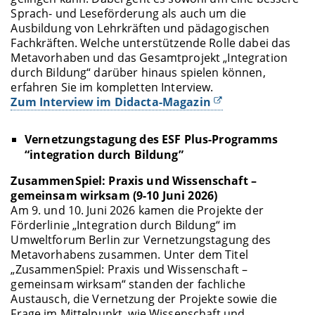
Sprach- und Leseförderung als auch um die
Ausbildung von Lehrkräften und pädagogischen
Fachkräften. Welche unterstützende Rolle dabei das
Metavorhaben und das Gesamtprojekt „Integration
durch Bildung“ darüber hinaus spielen können,
erfahren Sie im kompletten Interview.
Zum Interview im Didacta-Magazin
Vernetzungstagung des ESF Plus-Programms
“integration durch Bildung”
ZusammenSpiel: Praxis und Wissenschaft –
gemeinsam wirksam (9-10 Juni 2026)
Am 9. und 10. Juni 2026 kamen die Projekte der
Förderlinie „Integration durch Bildung“ im
Umweltforum Berlin zur Vernetzungstagung des
Metavorhabens zusammen. Unter dem Titel
„ZusammenSpiel: Praxis und Wissenschaft –
gemeinsam wirksam“ standen der fachliche
Austausch, die Vernetzung der Projekte sowie die
Frage im Mittelpunkt, wie Wissenschaft und