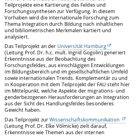
Teilprojekte eine Kartierung des Feldes und
Forschungssynthesen zur Verfügung. In diesem
Vorhaben wird die internationale Forschung zum
Thema Integration durch Bildung nach inhaltlichen
und bibliometrischen Merkmalen kartiert und
analysiert.
Das Teilprojekt an der
Universität Hamburg
(Leitung Prof. Dr. h.c. mult. Ingrid Gogolin) generiert
Erkenntnisse aus der Beobachtung des
Forschungsfeldes, aus einschlägigen Entwicklungen
im Bildungsbereich und im gesellschaftlichen Umfeld
sowie internationalen Trends. Komplementär zu und
in Kooperation mit dem Teilprojekt der FAU steht hier
im Mittelpunkt, welche Aspekte der migrations- und
genderbezogenen Herausforderungen an Integration
aus der Sicht des Handlungsfeldes besonderes
Gewicht haben.
Das Teilprojekt zur
Wissenschaftskommunikation
(Leitung Prof. Dr. Elke Völmicke) zielt darauf,
Erkenntnisse wie Themen aus der internen