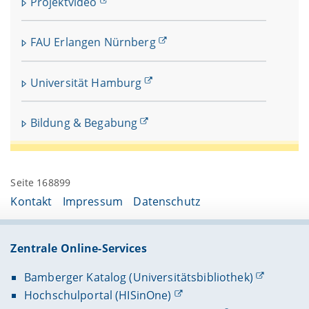
Projektvideo
FAU Erlangen Nürnberg
Universität Hamburg
Bildung & Begabung
Seite 168899
Kontakt
Impressum
Datenschutz
Zentrale Online-Services
Bamberger Katalog (Universitätsbibliothek)
Hochschulportal (HISinOne)