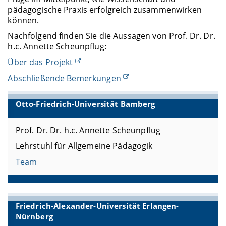
pädagogische Praxis erfolgreich zusammenwirken
können.
Nachfolgend finden Sie die Aussagen von Prof. Dr. Dr.
h.c. Annette Scheunpflug:
Über das Projekt
Abschließende Bemerkungen
Otto-Friedrich-Universität Bamberg
Prof. Dr. Dr. h.c. Annette Scheunpflug
Lehrstuhl für Allgemeine Pädagogik
Team
Friedrich-Alexander-Universität Erlangen-
Nürnberg