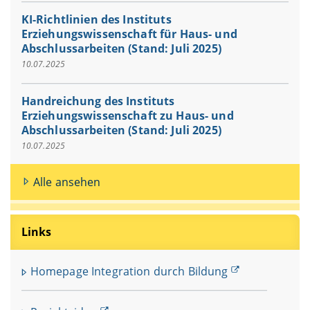
KI-Richtlinien des Instituts
Erziehungswissenschaft für Haus- und
Abschlussarbeiten (Stand: Juli 2025)
10.07.2025
Handreichung des Instituts
Erziehungswissenschaft zu Haus- und
Abschlussarbeiten (Stand: Juli 2025)
10.07.2025
Alle ansehen
Links
Homepage Integration durch Bildung