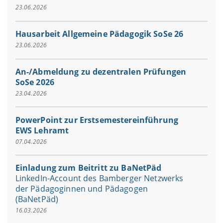
23.06.2026
Hausarbeit Allgemeine Pädagogik SoSe 26
23.06.2026
An-/Abmeldung zu dezentralen Prüfungen
SoSe 2026
23.04.2026
PowerPoint zur Erstsemestereinführung
EWS Lehramt
07.04.2026
Einladung zum Beitritt zu BaNetPäd
LinkedIn-Account des Bamberger Netzwerks
der Pädagoginnen und Pädagogen
(BaNetPäd)
16.03.2026