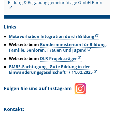
Bildung & Begabung gemeinnützige GmbH Bonn
Links
Metavorhaben Integration durch Bildung
Webseite beim
Bundesministerium für Bildung,
Familie, Senioren, Frauen und Jugend
Webseite beim
DLR Projektträger
BMBF-Fachtagung „Gute Bildung in der
Einwanderungsgesellschaft“ / 11.02.2025
Folgen Sie uns auf Instagram
Instagram
Kontakt: