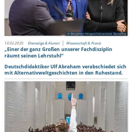
Benjamin Herges/Universität Bamberg
10.02.2020
Ehemalige & Alumni
Wissenschaft & Praxis
„Einer der ganz Großen unserer Fachdisziplin
räumt seinen Lehrstuhl“
Deutschdidaktiker Ulf Abraham verabschiedet sich
mit Alternativweltgeschichten in den Ruhestand.