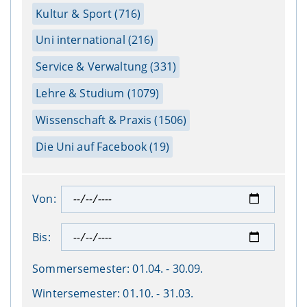
Kultur & Sport (716)
Uni international (216)
Service & Verwaltung (331)
Lehre & Studium (1079)
Wissenschaft & Praxis (1506)
Die Uni auf Facebook (19)
Von:
Bis:
Sommersemester:
01.04. - 30.09.
Wintersemester:
01.10. - 31.03.