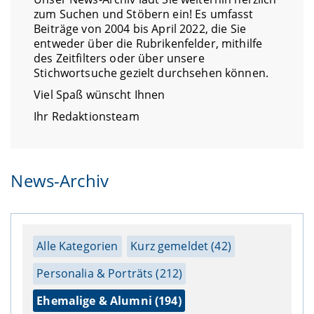
zum Suchen und Stöbern ein! Es umfasst
Beiträge von 2004 bis April 2022, die Sie
entweder über die Rubrikenfelder, mithilfe
des Zeitfilters oder über unsere
Stichwortsuche gezielt durchsehen können.
Viel Spaß wünscht Ihnen
Ihr Redaktionsteam
News-Archiv
Alle Kategorien
Kurz gemeldet (42)
Personalia & Porträts (212)
Ehemalige & Alumni (194)