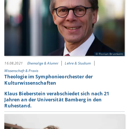
Florian Brustkern
16.08.2021
Ehemalige & Alumni
Lehre & Studium
Wissenschaft & Praxis
Theologie im Symphonieorchester der
Kulturwissenschaften
Klaus Bieberstein verabschiedet sich nach 21
Jahren an der Universität Bamberg in den
Ruhestand.