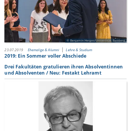
Benjamin Herges/Universität Bamberg
23.07.2019
Ehemalige & Alumni
Lehre & Studium
2019: Ein Sommer voller Abschiede
Drei Fakultäten gratulieren ihren Absolventinnen
und Absolventen / Neu: Festakt Lehramt