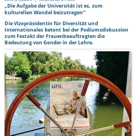
„Die Aufgabe der Universität ist es, zum
kulturellen Wandel beizutragen“
Die Vizepräsidentin für Diversität und
Internationales betont bei der Podiumsdiskussion
zum Festakt der Frauenbeauftragten die
Bedeutung von Gender in der Lehre.