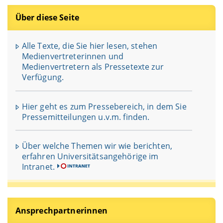
Über diese Seite
Alle Texte, die Sie hier lesen, stehen
Medienvertreterinnen und
Medienvertretern als Pressetexte zur
Verfügung.
Hier geht es zum Pressebereich, in dem Sie
Pressemitteilungen u.v.m. finden.
Über welche Themen wir wie berichten,
erfahren Universitätsangehörige im
Intranet.
Ansprechpartnerinnen