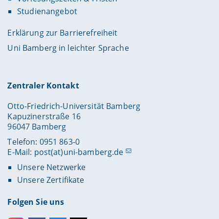
Studienangebot
Erklärung zur Barrierefreiheit
Uni Bamberg in leichter Sprache
Zentraler Kontakt
Otto-Friedrich-Universität Bamberg
Kapuzinerstraße 16
96047 Bamberg
Telefon: 0951 863-0
E-Mail:
post(at)uni-bamberg.de
Unsere Netzwerke
Unsere Zertifikate
Folgen Sie uns