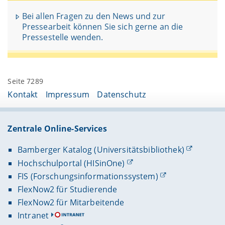
Bei allen Fragen zu den News und zur
Pressearbeit können Sie sich gerne an die
Pressestelle wenden.
Seite 7289
Kontakt
Impressum
Datenschutz
Zentrale Online-Services
Bamberger Katalog (Universitätsbibliothek)
Hochschulportal (HISinOne)
FIS (Forschungsinformationssystem)
FlexNow2 für Studierende
FlexNow2 für Mitarbeitende
Intranet