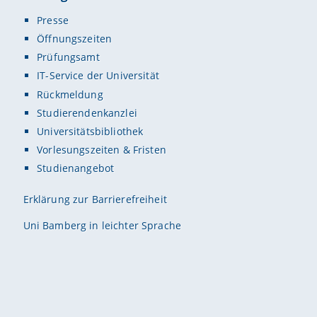
Presse
Öffnungszeiten
Prüfungsamt
IT-Service der Universität
Rückmeldung
Studierendenkanzlei
Universitätsbibliothek
Vorlesungszeiten & Fristen
Studienangebot
Erklärung zur Barrierefreiheit
Uni Bamberg in leichter Sprache