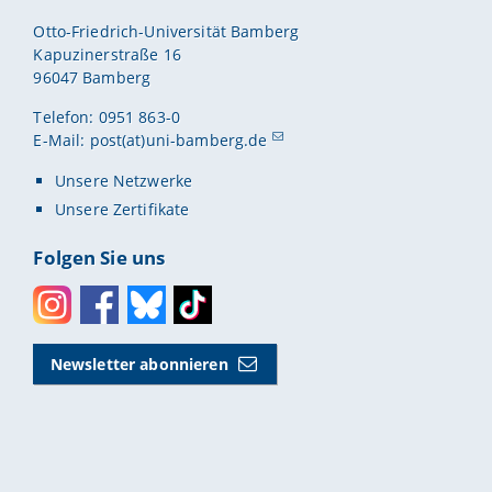
Otto-Friedrich-Universität Bamberg
Kapuzinerstraße 16
96047 Bamberg
Telefon: 0951 863-0
E-Mail:
post(at)uni-bamberg.de
Unsere Netzwerke
Unsere Zertifikate
Folgen Sie uns
Instagram
Facebook
Bluesky
Toktok
Newsletter abonnieren