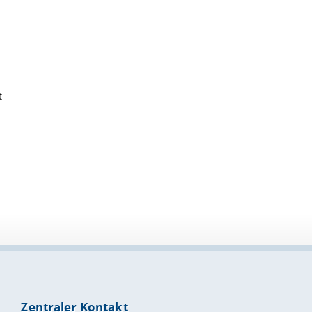
t
Zentraler Kontakt