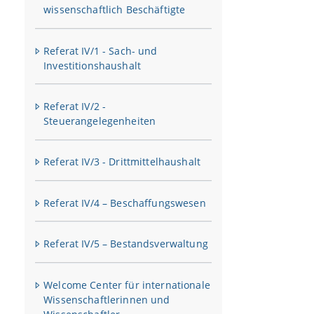
wissenschaftlich Beschäftigte
E-Mail-Ko
Referat IV/1 - Sach- und
Investitionshaushalt
Referat IV/2 -
Steuerangelegenheiten
Referat IV/3 - Drittmittelhaushalt
Referat IV/4 – Beschaffungswesen
Referat IV/5 – Bestandsverwaltung
Welcome Center für internationale
Wissenschaftlerinnen und