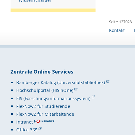
Wissenschaftler
Seite 137028
Kontakt
Zentrale Online-Services
Bamberger Katalog (Universitätsbibliothek)
Hochschulportal (HISinOne)
FIS (Forschungsinformationssystem)
FlexNow2 für Studierende
FlexNow2 für Mitarbeitende
Intranet
Office 365