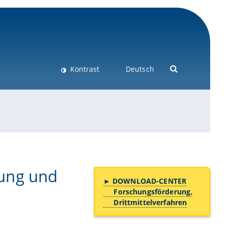
Kontrast
Deutsch
ung und
► DOWNLOAD-CENTER
Forschungsförderung,
Drittmittelverfahren