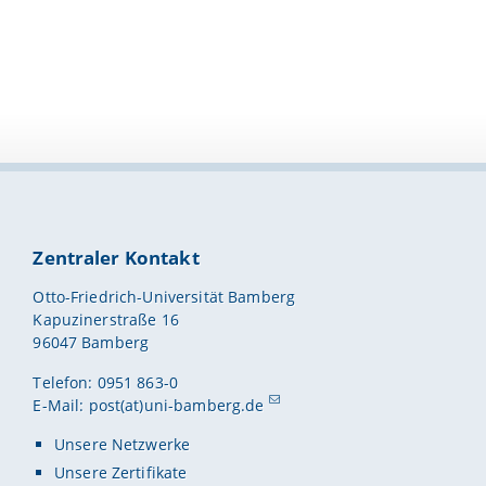
Zentraler Kontakt
Otto-Friedrich-Universität Bamberg
Kapuzinerstraße 16
96047 Bamberg
Telefon: 0951 863-0
E-Mail:
post(at)uni-bamberg.de
Unsere Netzwerke
Unsere Zertifikate