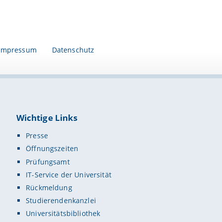
Impressum
Datenschutz
Wichtige Links
Presse
Öffnungszeiten
Prüfungsamt
IT-Service der Universität
Rückmeldung
Studierendenkanzlei
Universitätsbibliothek