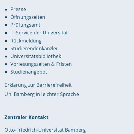
Presse
Öffnungszeiten
Prüfungsamt
IT-Service der Universität
Rückmeldung
Studierendenkanzlei
Universitätsbibliothek
Vorlesungszeiten & Fristen
Studienangebot
Erklärung zur Barrierefreiheit
Uni Bamberg in leichter Sprache
Zentraler Kontakt
Otto-Friedrich-Universität Bamberg