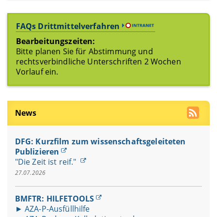
FAQs Drittmittelverfahren
Bearbeitungszeiten:
Bitte planen Sie für Abstimmung und
rechtsverbindliche Unterschriften 2 Wochen
Vorlauf ein.
News
DFG: Kurzfilm zum wissenschaftsgeleiteten
Publizieren
"Die Zeit ist reif."
27.07.2026
BMFTR: HILFETOOLS
► AZA-P-Ausfüllhilfe