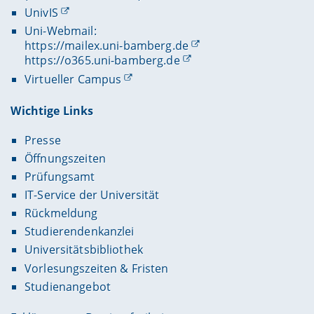
UnivIS
Uni-Webmail:
https://mailex.uni-bamberg.de
https://o365.uni-bamberg.de
Virtueller Campus
Wichtige Links
Presse
Öffnungszeiten
Prüfungsamt
IT-Service der Universität
Rückmeldung
Studierendenkanzlei
Universitätsbibliothek
Vorlesungszeiten & Fristen
Studienangebot