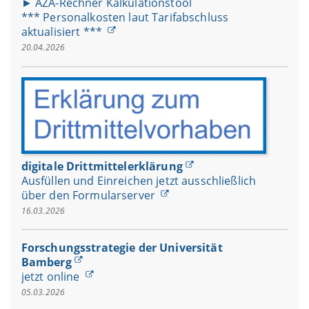
► AZA-Rechner Kalkulationstool
*** Personalkosten laut Tarifabschluss
aktualisiert ***
20.04.2026
digitale Drittmittelerklärung
Ausfüllen und Einreichen jetzt ausschließlich
über den Formularserver
16.03.2026
Forschungsstrategie der Universität
Bamberg
jetzt online
05.03.2026