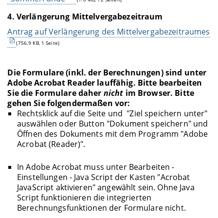
4. Verlängerung Mittelvergabezeitraum
Antrag auf Verlängerung des Mittelvergabezeitraumes
(756.9 KB, 1 Seite)
Die Formulare (inkl. der Berechnungen) sind unter
Adobe Acrobat Reader lauffähig. Bitte bearbeiten
Sie die Formulare daher
nicht
im Browser. Bitte
gehen Sie folgendermaßen vor:
Rechtsklick auf die Seite und "Ziel speichern unter"
auswählen oder Button "Dokument speichern" und
Öffnen des Dokuments mit dem Programm "Adobe
Acrobat (Reader)".
In Adobe Acrobat muss unter Bearbeiten -
Einstellungen - Java Script der Kasten "Acrobat
JavaScript aktivieren" angewählt sein. Ohne Java
Script funktionieren die integrierten
Berechnungsfunktionen der Formulare nicht.