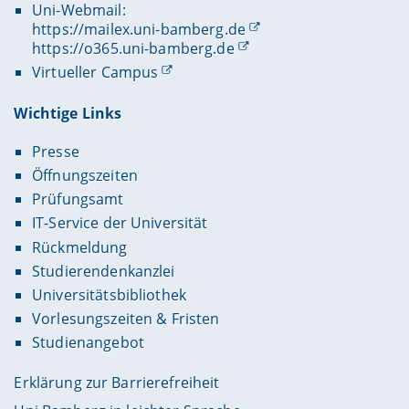
Uni-Webmail:
https://mailex.uni-bamberg.de
https://o365.uni-bamberg.de
Virtueller Campus
Wichtige Links
Presse
Öffnungszeiten
Prüfungsamt
IT-Service der Universität
Rückmeldung
Studierendenkanzlei
Universitätsbibliothek
Vorlesungszeiten & Fristen
Studienangebot
Erklärung zur Barrierefreiheit