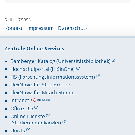
Seite 175956
Kontakt
Impressum
Datenschutz
Zentrale Online-Services
Bamberger Katalog (Universitätsbibliothek)
Hochschulportal (HISinOne)
FIS (Forschungsinformationssystem)
FlexNow2 für Studierende
FlexNow2 für Mitarbeitende
Intranet
Office 365
Online-Dienste
(Studierendenkanzlei)
UnivIS