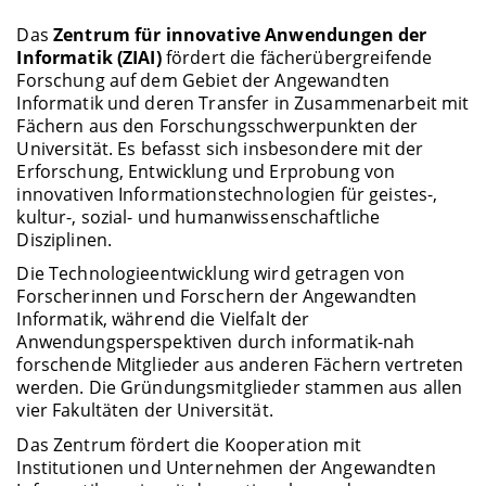
Das
Zentrum für innovative Anwendungen der
Informatik (ZIAI)
fördert die fächerübergreifende
Forschung auf dem Gebiet der Angewandten
Informatik und deren Transfer in Zusammenarbeit mit
Fächern aus den Forschungsschwerpunkten der
Universität. Es befasst sich insbesondere mit der
Erforschung, Entwicklung und Erprobung von
innovativen Informationstechnologien für geistes-,
kultur-, sozial- und humanwissenschaftliche
Disziplinen.
Die Technologieentwicklung wird getragen von
Forscherinnen und Forschern der Angewandten
Informatik, während die Vielfalt der
Anwendungsperspektiven durch informatik-nah
forschende Mitglieder aus anderen Fächern vertreten
werden. Die Gründungsmitglieder stammen aus allen
vier Fakultäten der Universität.
Das Zentrum fördert die Kooperation mit
Institutionen und Unternehmen der Angewandten