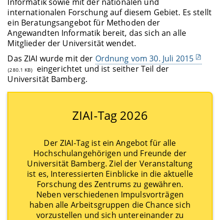
Informatik sowie mit der nationalen und
internationalen Forschung auf diesem Gebiet. Es stellt
ein Beratungsangebot für Methoden der
Angewandten Informatik bereit, das sich an alle
Mitglieder der Universität wendet.
Das ZIAI wurde mit der
Ordnung vom 30. Juli 2015
eingerichtet und ist seither Teil der
(280.1 KB)
Universität Bamberg.
ZIAI-Tag 2026
Der ZIAI-Tag ist ein Angebot für alle
Hochschulangehörigen und Freunde der
Universität Bamberg. Ziel der Veranstaltung
ist es, Interessierten Einblicke in die aktuelle
Forschung des Zentrums zu gewähren.
Neben verschiedenen Impulsvorträgen
haben alle Arbeitsgruppen die Chance sich
vorzustellen und sich untereinander zu