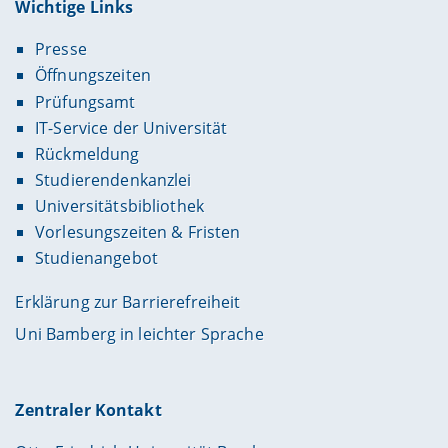
Wichtige Links
Presse
Öffnungszeiten
Prüfungsamt
IT-Service der Universität
Rückmeldung
Studierendenkanzlei
Universitätsbibliothek
Vorlesungszeiten & Fristen
Studienangebot
Erklärung zur Barrierefreiheit
Uni Bamberg in leichter Sprache
Zentraler Kontakt