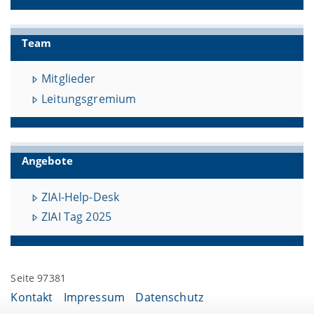
Team
Mitglieder
Leitungsgremium
Angebote
ZIAI-Help-Desk
ZIAI Tag 2025
Seite 97381
Kontakt
Impressum
Datenschutz