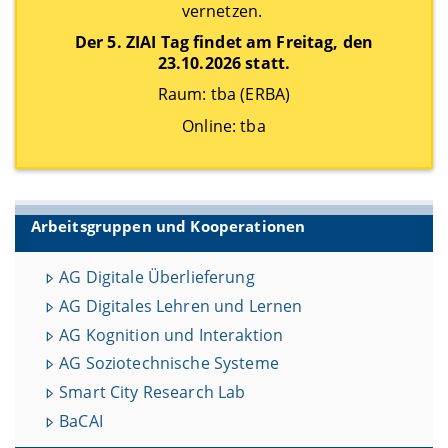
vernetzen.
Der 5. ZIAI Tag findet am Freitag, den
23.10.2026 statt.
Raum: tba (ERBA)
Online: tba
Arbeitsgruppen und Kooperationen
AG Digitale Überlieferung
AG Digitales Lehren und Lernen
AG Kognition und Interaktion
AG Soziotechnische Systeme
Smart City Research Lab
BaCAI