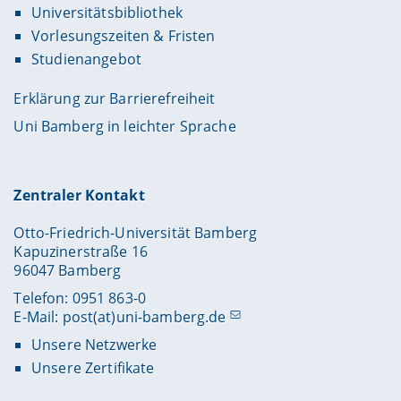
Universitätsbibliothek
Vorlesungszeiten & Fristen
Studienangebot
Erklärung zur Barrierefreiheit
Uni Bamberg in leichter Sprache
Zentraler Kontakt
Otto-Friedrich-Universität Bamberg
Kapuzinerstraße 16
96047 Bamberg
Telefon: 0951 863-0
E-Mail:
post(at)uni-bamberg.de
Unsere Netzwerke
Unsere Zertifikate