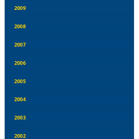
2009
2008
2007
2006
2005
2004
2003
2002