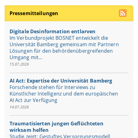
Pressemitteilungen
Digitale Desinformation entlarven
Im Verbundprojekt BOSNET entwickelt die
Universität Bamberg gemeinsam mit Partnern
Lösungen für den behördenübergreifenden
Umgang mit…
15.07.2026
AI Act: Expertise der Universität Bamberg
Forschende stehen für Interviews zu
Künstlicher Intelligenz und dem europäischen
AI Act zur Verfügung
14.07.2026
Traumatisierten jungen Geflüchteten
wirksam helfen
Studie zeigt: Gestuftes Versorgungsmodell