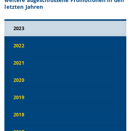
letzten Jahren
2023
2022
2021
2020
2019
2018