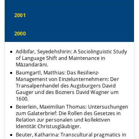
2001
2000
Adibifar, Seyedehshirin: A Sociolinguistic Study
of Language Shift and Maintenance in
Māzandarāni.
Baumgartl, Matthias: Das Resilienz-
Management von Einzelunternehmern: Der
Transalpenhandel des Augsburgers David
Gauger und des Bozners David Wagner um
1600.
Beierlein, Maximilian Thomas: Untersuchungen
zum Galaterbrief: Die Rollen des Gesetzes in
Relation zur personalen und kollektiven
Identität Christusgläubiger.
Beuter, Katharina: Transcultural pragmatics in