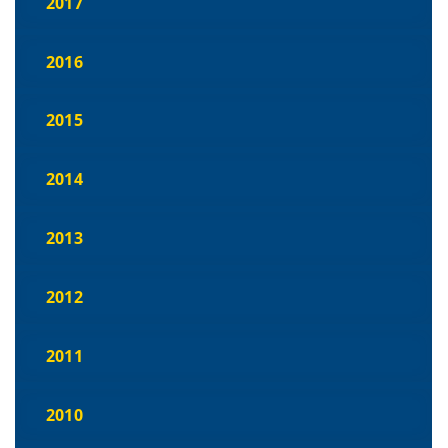
2017
2016
2015
2014
2013
2012
2011
2010