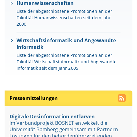
Humanwissenschaften
Liste der abgeschlossene Promotionen an der
Fakultät Humanwissenschaften seit dem Jahr
2000
Wirtschaftsinformatik und Angewandte
Informatik
Liste der abgeschlossene Promotionen an der
Fakultät Wirtschaftsinformatik und Angewandte
Informatik seit dem Jahr 2005
Pressemitteilungen
Digitale Desinformation entlarven
Im Verbundprojekt BOSNET entwickelt die
Universität Bamberg gemeinsam mit Partnern
Lösungen für den behördenübergreifenden