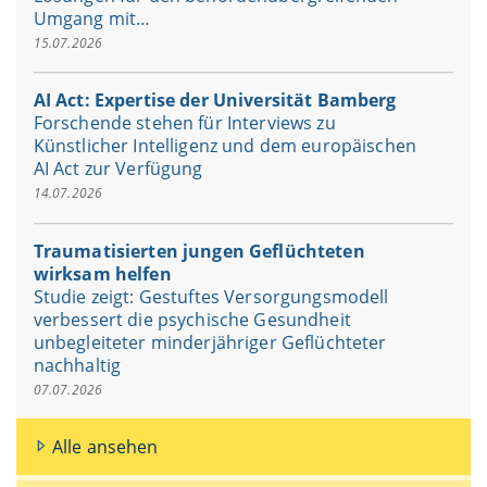
Umgang mit…
15.07.2026
AI Act: Expertise der Universität Bamberg
Forschende stehen für Interviews zu
Künstlicher Intelligenz und dem europäischen
AI Act zur Verfügung
14.07.2026
Traumatisierten jungen Geflüchteten
wirksam helfen
Studie zeigt: Gestuftes Versorgungsmodell
verbessert die psychische Gesundheit
unbegleiteter minderjähriger Geflüchteter
nachhaltig
07.07.2026
Alle ansehen