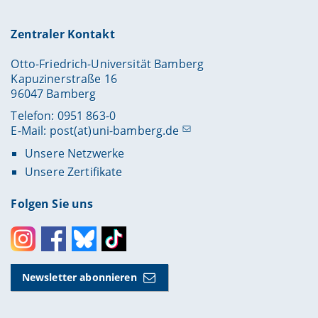
Zentraler Kontakt
Otto-Friedrich-Universität Bamberg
Kapuzinerstraße 16
96047 Bamberg
Telefon: 0951 863-0
E-Mail:
post(at)uni-bamberg.de
Unsere Netzwerke
Unsere Zertifikate
Folgen Sie uns
Instagram
Facebook
Bluesky
Toktok
Newsletter abonnieren