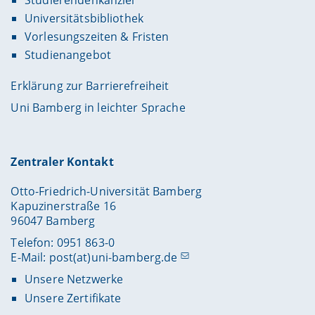
Universitätsbibliothek
Vorlesungszeiten & Fristen
Studienangebot
Erklärung zur Barrierefreiheit
Uni Bamberg in leichter Sprache
Zentraler Kontakt
Otto-Friedrich-Universität Bamberg
Kapuzinerstraße 16
96047 Bamberg
Telefon: 0951 863-0
E-Mail:
post(at)uni-bamberg.de
Unsere Netzwerke
Unsere Zertifikate