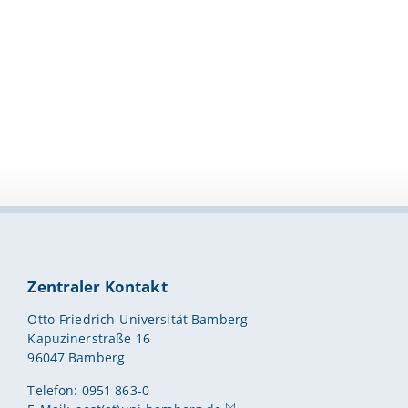
Zentraler Kontakt
Otto-Friedrich-Universität Bamberg
Kapuzinerstraße 16
96047 Bamberg
Telefon: 0951 863-0