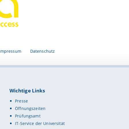
Impressum
Datenschutz
Wichtige Links
Presse
Öffnungszeiten
Prüfungsamt
IT-Service der Universität